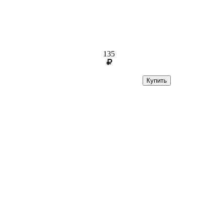
135
Купить