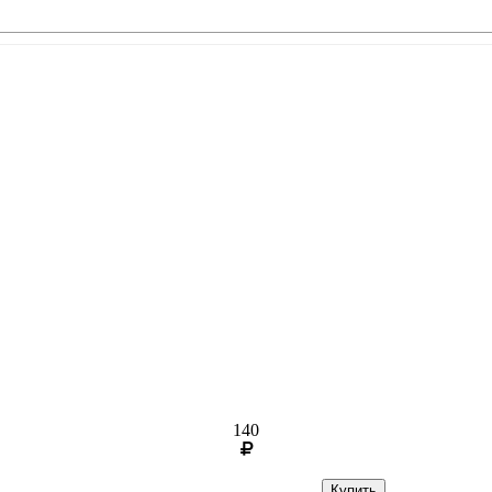
140
Купить