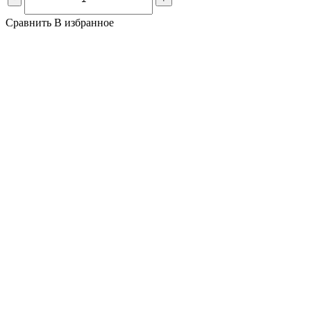
Сравнить
В избранное