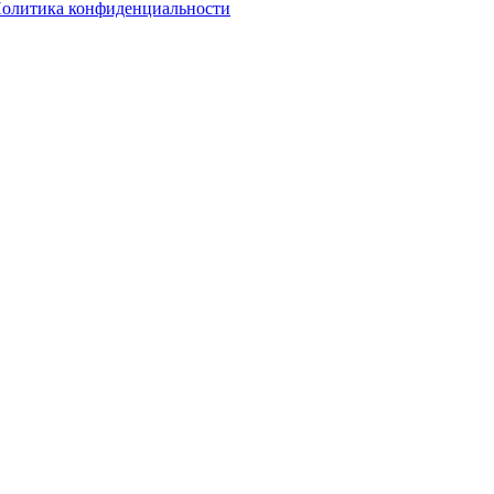
олитика конфиденциальности