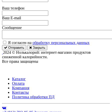
Ваш телефон
Ваш E-mail
Сообщение
Я согласен на
обработку персональных данных
Отправить
Закрыть
2024 © Нолькалорий: интернет-магазин продуктов
сниженной калорийности.
Все права защищены
Каталог
Оплата
Компания
Контакты
Политика обработки ПД