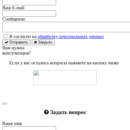
Ваш E-mail
Сообщение
Я согласен на
обработку персональных данных
Отправить
Закрыть
Вам нужна
консультация?
Если у вас остались вопросы нажмите на кнопку ниже
Задать вопрос
Ваше имя