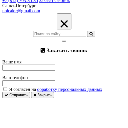
+7 (812) 703-85-85
Заказать звонок
Санкт-Петербург
nolcalor@gmail.com
×
Заказать звонок
Ваше имя
Ваш телефон
Я согласен на
обработку персональных данных
Отправить
Закрыть