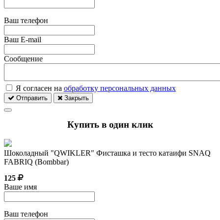
Ваш телефон
Ваш E-mail
Сообщение
Я согласен на
обработку персональных данных
Отправить
Закрыть
Купить в один клик
Шоколадный "QWIKLER" Фисташка и тесто катаифи SNAQ
FABRIQ (Bombbar)
125
Ваше имя
Ваш телефон