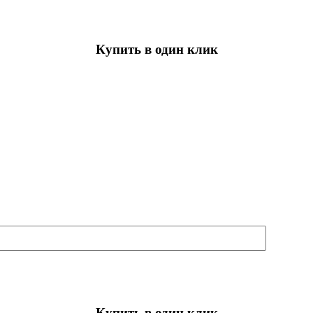
Купить в один клик
Купить в один клик