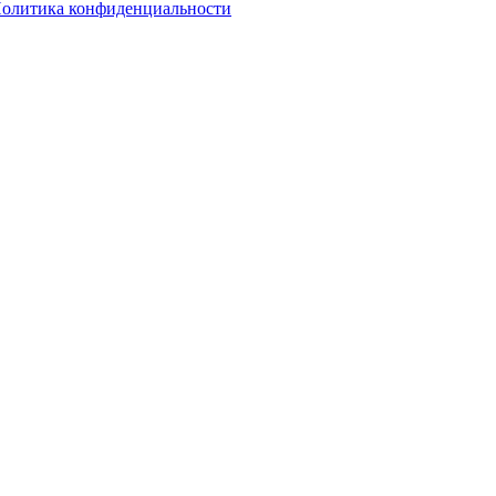
олитика конфиденциальности