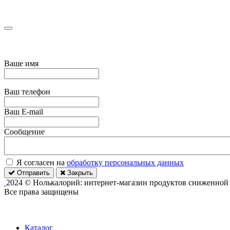
Ваше имя
Ваш телефон
Ваш E-mail
Сообщение
Я согласен на
обработку персональных данных
Отправить
Закрыть
2024 © Нолькалорий: интернет-магазин продуктов сниженной
Все права защищены
Каталог