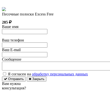
Песочные полоски Excess Free
285
Ваше имя
Ваш телефон
Ваш E-mail
Сообщение
Я согласен на
обработку персональных данных
Отправить
Закрыть
Вам нужна
консультация?