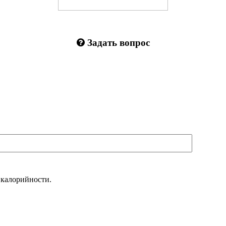
Задать вопрос
 калорийности.