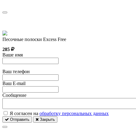
Песочные полоски Excess Free
285
Ваше имя
Ваш телефон
Ваш E-mail
Сообщение
Я согласен на
обработку персональных данных
Отправить
Закрыть