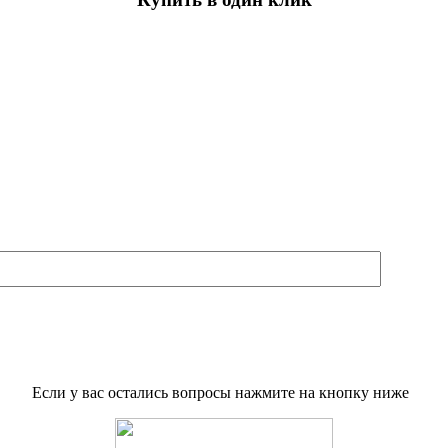
Если у вас остались вопросы нажмите на кнопку ниже