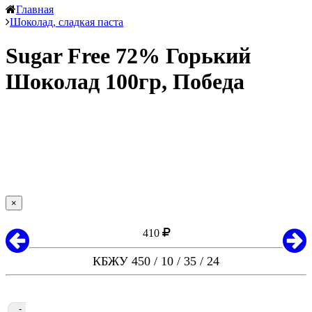
Главная
Шоколад, сладкая паста
Sugar Free 72% Горький
Шоколад 100гр, Победа
×
410
КБЖУ 450 / 10 / 35 / 24
-