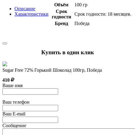
Объём
100 гр
Описание
Срок
Характеристики
Срок годности: 18 месяцев.
годности
Бренд
Победа
Купить в один клик
Sugar Free 72% Горький Шоколад 100гр, Победа
410
Ваше имя
Ваш телефон
Ваш E-mail
Сообщение