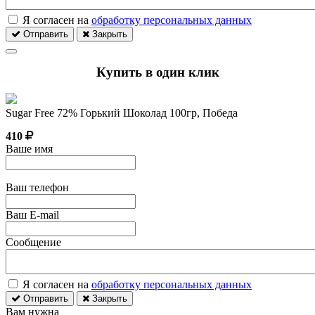
Я согласен на
обработку персональных данных
Отправить
Закрыть
Купить в один клик
Sugar Free 72% Горький Шоколад 100гр, Победа
410
Ваше имя
Ваш телефон
Ваш E-mail
Сообщение
Я согласен на
обработку персональных данных
Отправить
Закрыть
Вам нужна