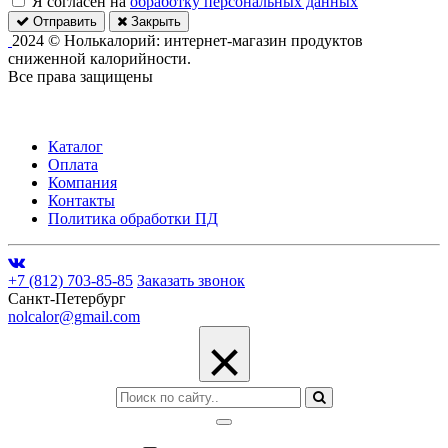
Я согласен на
обработку персональных данных
Отправить
Закрыть
2024 © Нолькалорий: интернет-магазин продуктов
сниженной калорийности.
Все права защищены
Каталог
Оплата
Компания
Контакты
Политика обработки ПД
+7 (812) 703-85-85
Заказать звонок
Санкт-Петербург
nolcalor@gmail.com
×