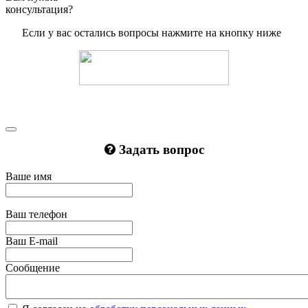
консультация?
Если у вас остались вопросы нажмите на кнопку ниже
Задать вопрос
Ваше имя
Ваш телефон
Ваш E-mail
Сообщение