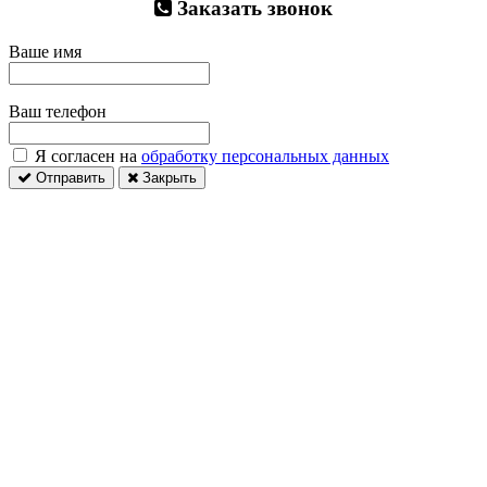
Заказать звонок
Ваше имя
Ваш телефон
Я согласен на
обработку персональных данных
Отправить
Закрыть