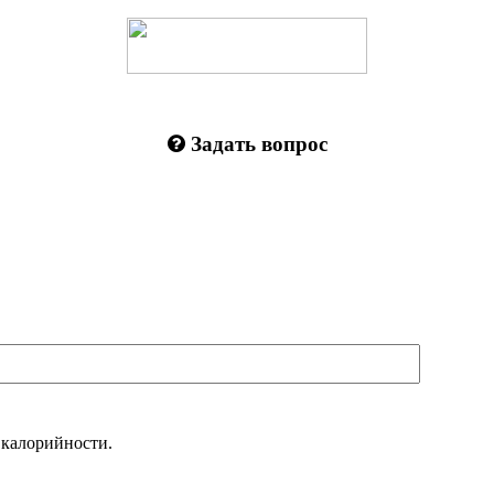
Задать вопрос
 калорийности.