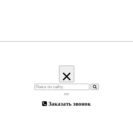
×
Заказать звонок