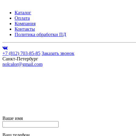
Каталог
Оплата
Компания
Контакты
Политика обработки ПД
+7 (812) 703-85-85
Заказать звонок
Санкт-Петербург
nolcalor@gmail.com
Ваше имя
Ваш телефон