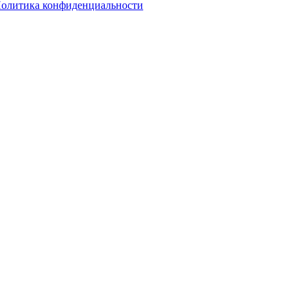
олитика конфиденциальности