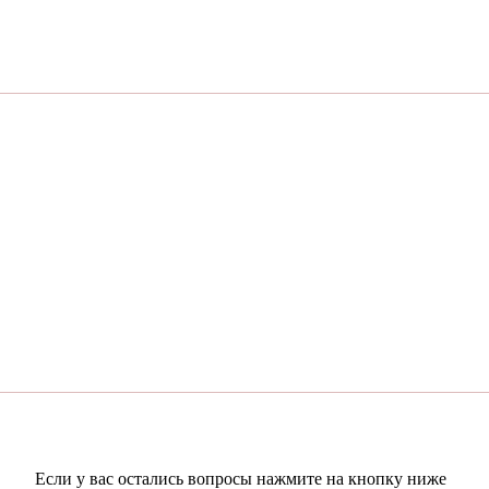
Если у вас остались вопросы нажмите на кнопку ниже