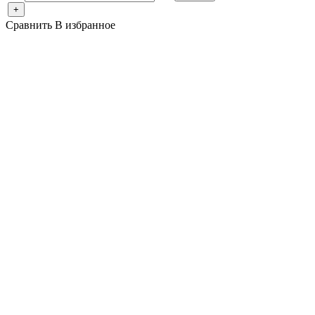
+
Сравнить
В избранное