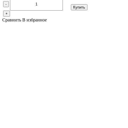
-
Купить
+
Сравнить
В избранное