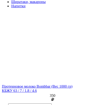
Ширатаки, макароны
Напитки
Протеиновое молоко Bombbar
(Вес 1000 гр)
КБЖУ 63 / 7 / 1.8 / 4.6
350