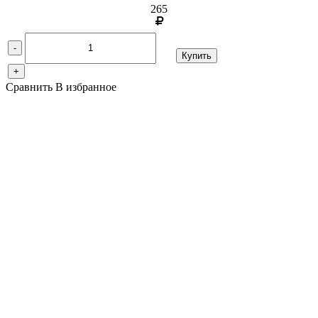
265
-
Купить
+
Сравнить
В избранное