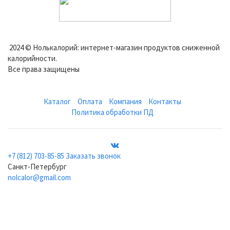
2024 © Нолькалорий: интернет-магазин продуктов сниженной
калорийности.
Все права защищены
Каталог
Оплата
Компания
Контакты
Политика обработки ПД
+7 (812) 703-85-85
Заказать звонок
Санкт-Петербург
nolcalor@gmail.com