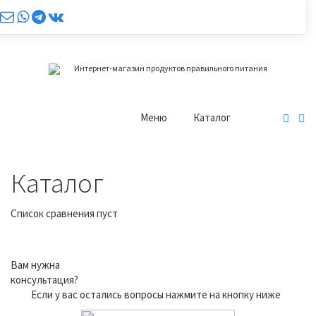
Интернет-магазин продуктов правильного питания
Меню
Каталог
Каталог
Список сравнения пуст
Вам нужна
консультация?
Если у вас остались вопросы нажмите на кнопку ниже