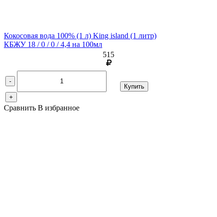
Кокосовая вода 100% (1 л) King island
(1 литр)
КБЖУ 18 / 0 / 0 / 4,4 на 100мл
515
-
Купить
+
Сравнить
В избранное