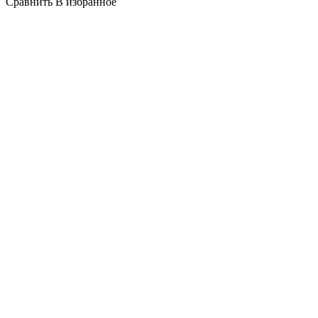
Сравнить
В избранное