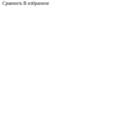
Сравнить
В избранное