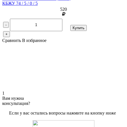
КБЖУ 74 / 5 / 0 / 5
520
-
Купить
+
Сравнить
В избранное
1
Вам нужна
консультация?
Если у вас остались вопросы нажмите на кнопку ниже