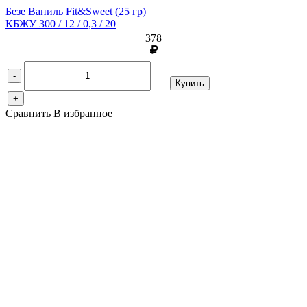
Безе Ваниль Fit&Sweet
(25 гр)
КБЖУ 300 / 12 / 0,3 / 20
378
-
Купить
+
Сравнить
В избранное