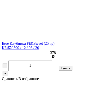
Безе Клубника Fit&Sweet
(25 гр)
КБЖУ 300 / 12 / 03 / 20
378
-
Купить
+
Сравнить
В избранное