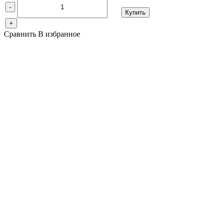
-
Купить
+
Сравнить
В избранное