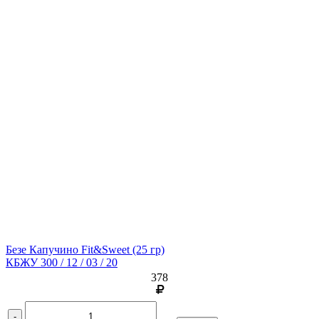
Безе Капучино Fit&Sweet
(25 гр)
КБЖУ 300 / 12 / 03 / 20
378
-