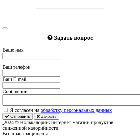
Задать вопрос
Ваше имя
Ваш телефон
Ваш E-mail
Сообщение
Я согласен на
обработку персональных данных
Отправить
Закрыть
2024 © Нолькалорий: интернет-магазин продуктов
сниженной калорийности.
Все права защищены