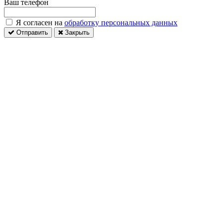
Ваш телефон
Я согласен на
обработку персональных данных
Отправить
Закрыть