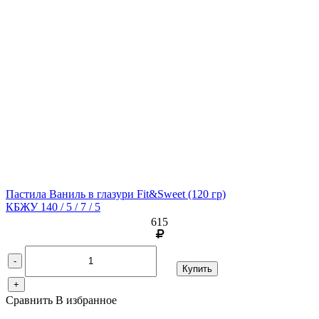
Пастила Ваниль в глазури Fit&Sweet
(120 гр)
КБЖУ 140 / 5 / 7 / 5
615
-
Купить
+
Сравнить
В избранное