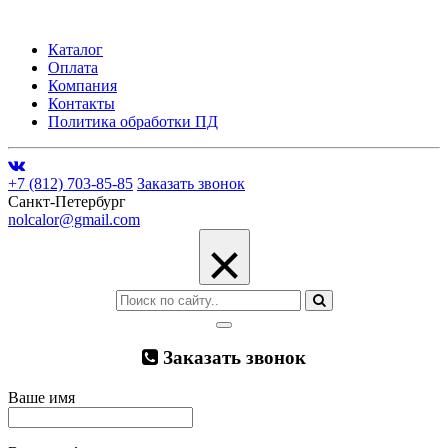
Каталог
Оплата
Компания
Контакты
Политика обработки ПД
+7 (812) 703-85-85
Заказать звонок
Санкт-Петербург
nolcalor@gmail.com
×
Заказать звонок
Ваше имя