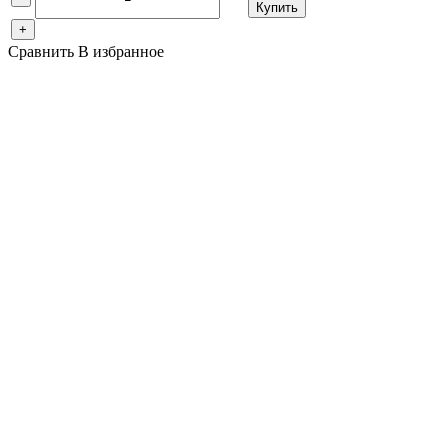
Купить
+
Сравнить
В избранное