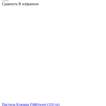
Сравнить
В избранное
Пастила Клюква Fit&Sweet
(110 гр)