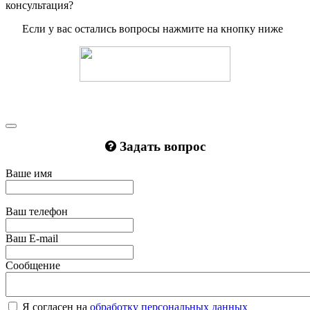
консультация?
Если у вас остались вопросы нажмите на кнопку ниже
Задать вопрос
Ваше имя
Ваш телефон
Ваш E-mail
Сообщение
Я согласен на
обработку персональных данных