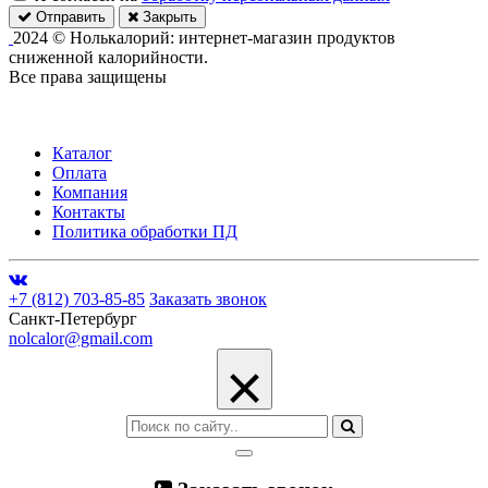
Отправить
Закрыть
2024 © Нолькалорий: интернет-магазин продуктов
сниженной калорийности.
Все права защищены
Каталог
Оплата
Компания
Контакты
Политика обработки ПД
+7 (812) 703-85-85
Заказать звонок
Санкт-Петербург
nolcalor@gmail.com
×