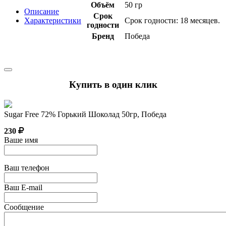
Объём
50 гр
Описание
Срок
Характеристики
Срок годности: 18 месяцев.
годности
Бренд
Победа
Купить в один клик
Sugar Free 72% Горький Шоколад 50гр, Победа
230
Ваше имя
Ваш телефон
Ваш E-mail
Сообщение