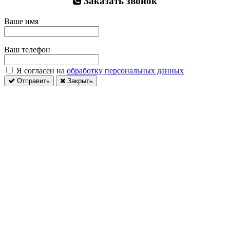
Заказать звонок
Ваше имя
Ваш телефон
Я согласен на
обработку персональных данных
Отправить
Закрыть