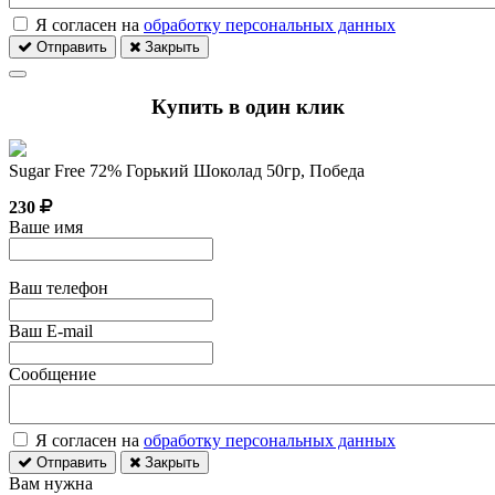
Я согласен на
обработку персональных данных
Отправить
Закрыть
Купить в один клик
Sugar Free 72% Горький Шоколад 50гр, Победа
230
Ваше имя
Ваш телефон
Ваш E-mail
Сообщение
Я согласен на
обработку персональных данных
Отправить
Закрыть
Вам нужна