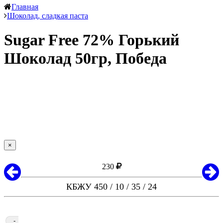
Главная
Шоколад, сладкая паста
Sugar Free 72% Горький
Шоколад 50гр, Победа
×
230
КБЖУ 450 / 10 / 35 / 24
-