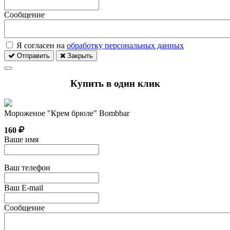
Сообщение
Я согласен на
обработку персональных данных
Отправить
Закрыть
Купить в один клик
Мороженое "Крем брюле" Bombbar
160
Ваше имя
Ваш телефон
Ваш E-mail
Сообщение