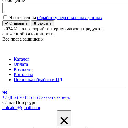
Сообщение
Я согласен на
обработку персональных данных
Отправить
Закрыть
2024 © Нолькалорий: интернет-магазин продуктов
сниженной калорийности.
Все права защищены
Каталог
Оплата
Компания
Контакты
Политика обработки ПД
+7 (812) 703-85-85
Заказать звонок
Санкт-Петербург
nolcalor@gmail.com
×