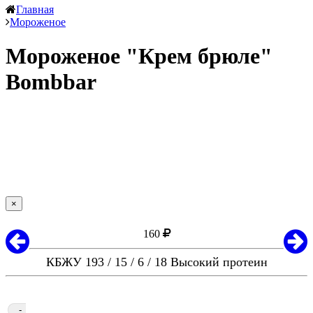
Главная
Мороженое
Мороженое "Крем брюле"
Bombbar
×
160
КБЖУ 193 / 15 / 6 / 18 Высокий протеин
-