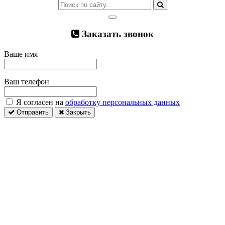
Заказать звонок
Ваше имя
Ваш телефон
Я согласен на
обработку персональных данных
Отправить
Закрыть