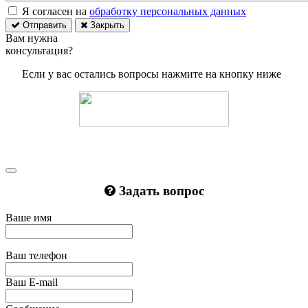
Я согласен на
обработку персональных данных
Отправить
Закрыть
Вам нужна
консультация?
Если у вас остались вопросы нажмите на кнопку ниже
Задать вопрос
Ваше имя
Ваш телефон
Ваш E-mail