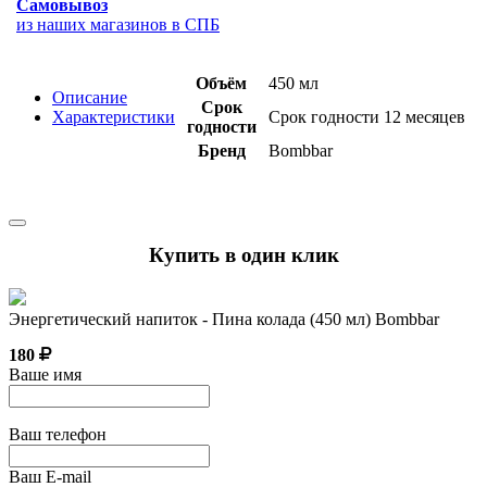
Самовывоз
из наших магазинов в СПБ
Объём
450 мл
Описание
Срок
Характеристики
Срок годности 12 месяцев
годности
Бренд
Bombbar
Купить в один клик
Энергетический напиток - Пина колада (450 мл) Bombbar
180
Ваше имя
Ваш телефон
Ваш E-mail