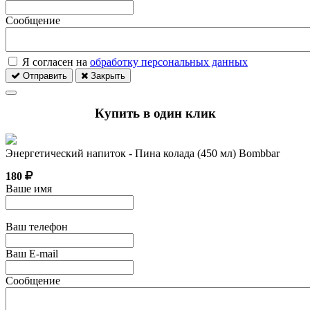
Сообщение
Я согласен на
обработку персональных данных
Отправить
Закрыть
Купить в один клик
Энергетический напиток - Пина колада (450 мл) Bombbar
180
Ваше имя
Ваш телефон
Ваш E-mail
Сообщение