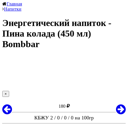
Главная
Напитки
Энергетический напиток -
Пина колада (450 мл)
Bombbar
×
180
КБЖУ 2 / 0 / 0 / 0 на 100гр