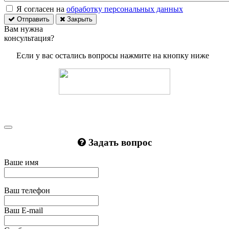
Я согласен на
обработку персональных данных
Отправить
Закрыть
Вам нужна
консультация?
Если у вас остались вопросы нажмите на кнопку ниже
Задать вопрос
Ваше имя
Ваш телефон
Ваш E-mail