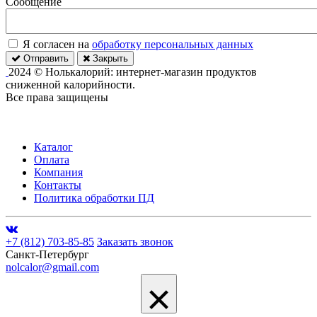
Сообщение
Я согласен на
обработку персональных данных
Отправить
Закрыть
2024 © Нолькалорий: интернет-магазин продуктов
сниженной калорийности.
Все права защищены
Каталог
Оплата
Компания
Контакты
Политика обработки ПД
+7 (812) 703-85-85
Заказать звонок
Санкт-Петербург
nolcalor@gmail.com
×