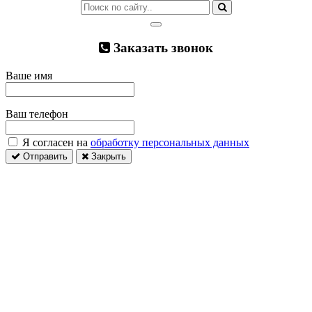
Заказать звонок
Ваше имя
Ваш телефон
Я согласен на
обработку персональных данных
Отправить
Закрыть