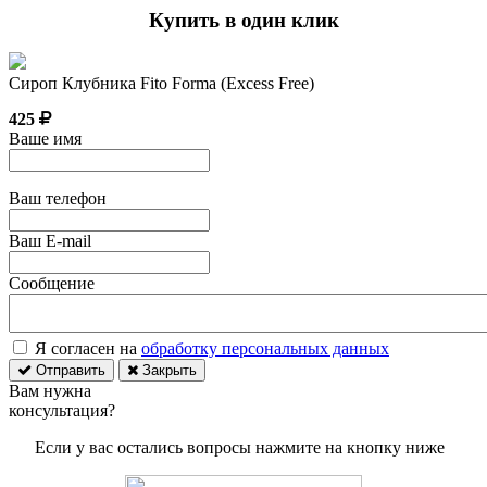
Купить в один клик
Сироп Клубника Fito Forma (Excess Free)
425
Ваше имя
Ваш телефон
Ваш E-mail
Сообщение
Я согласен на
обработку персональных данных
Отправить
Закрыть
Вам нужна
консультация?
Если у вас остались вопросы нажмите на кнопку ниже