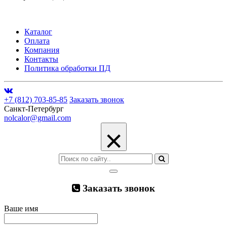
Каталог
Оплата
Компания
Контакты
Политика обработки ПД
+7 (812) 703-85-85
Заказать звонок
Санкт-Петербург
nolcalor@gmail.com
×
Заказать звонок
Ваше имя