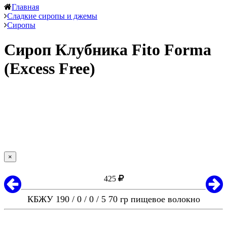
Главная
Сладкие сиропы и джемы
Сиропы
Сироп Клубника Fito Forma
(Excess Free)
×
425
КБЖУ 190 / 0 / 0 / 5 70 гр пищевое волокно