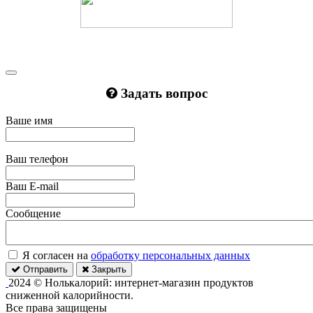
Задать вопрос
Ваше имя
Ваш телефон
Ваш E-mail
Сообщение
Я согласен на
обработку персональных данных
Отправить
Закрыть
2024 © Нолькалорий: интернет-магазин продуктов
сниженной калорийности.
Все права защищены