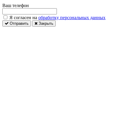
Ваш телефон
Я согласен на
обработку персональных данных
Отправить
Закрыть