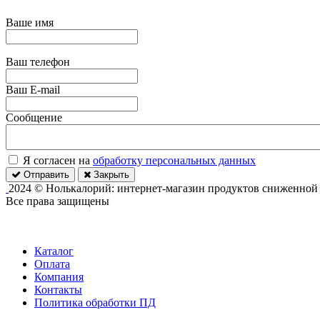
Ваше имя
Ваш телефон
Ваш E-mail
Сообщение
Я согласен на
обработку персональных данных
Отправить
Закрыть
2024 © Нолькалорий: интернет-магазин продуктов сниженной
Все права защищены
Каталог
Оплата
Компания
Контакты
Политика обработки ПД