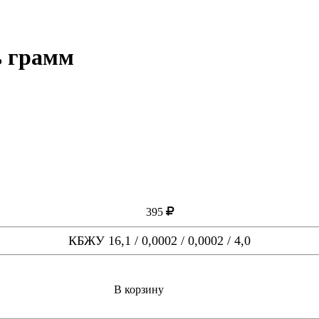
ь грамм
395
КБЖУ 16,1 / 0,0002 / 0,0002 / 4,0
В корзину