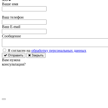
Ваше имя
Ваш телефон
Ваш E-mail
Сообщение
Я согласен на
обработку персональных данных
Отправить
Закрыть
Вам нужна
консультация?