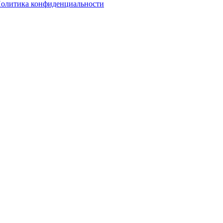
олитика конфиденциальности