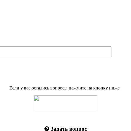
Если у вас остались вопросы нажмите на кнопку ниже
Задать вопрос