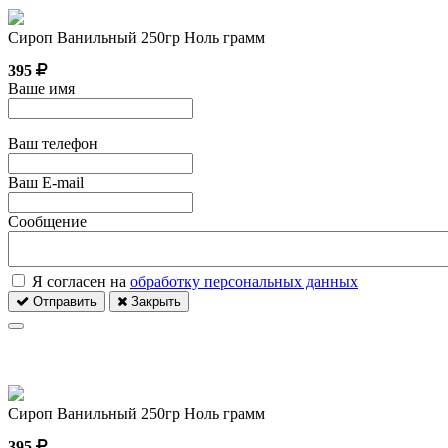
Сироп Ванильный 250гр Ноль грамм
395
Ваше имя
Ваш телефон
Ваш E-mail
Сообщение
Я согласен на
обработку персональных данных
Отправить
Закрыть
Сироп Ванильный 250гр Ноль грамм
395