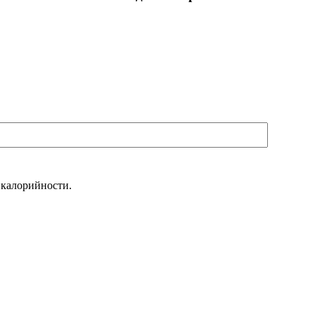
 калорийности.