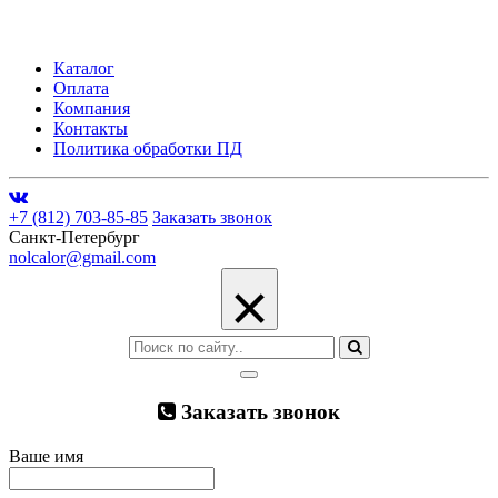
Каталог
Оплата
Компания
Контакты
Политика обработки ПД
+7 (812) 703-85-85
Заказать звонок
Санкт-Петербург
nolcalor@gmail.com
×
Заказать звонок
Ваше имя