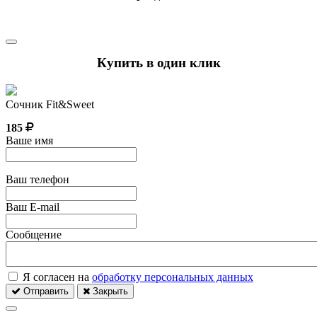
Купить в один клик
Сочник Fit&Sweet
185
Ваше имя
Ваш телефон
Ваш E-mail
Сообщение
Я согласен на
обработку персональных данных
Отправить
Закрыть