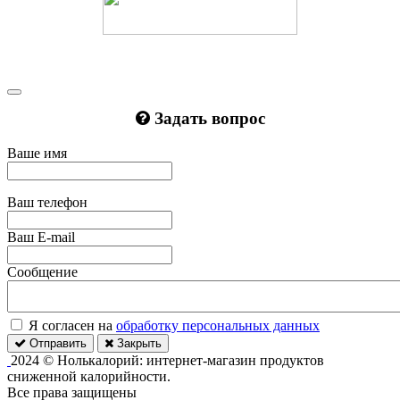
Задать вопрос
Ваше имя
Ваш телефон
Ваш E-mail
Сообщение
Я согласен на
обработку персональных данных
Отправить
Закрыть
2024 © Нолькалорий: интернет-магазин продуктов
сниженной калорийности.
Все права защищены