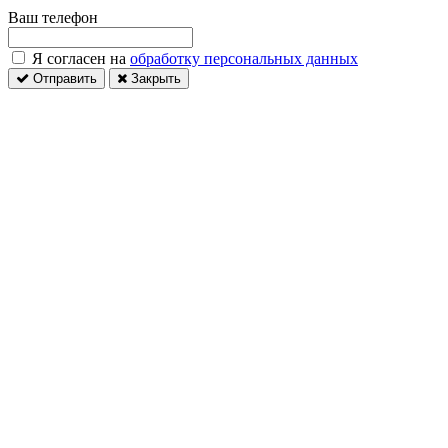
Ваш телефон
Я согласен на
обработку персональных данных
Отправить
Закрыть