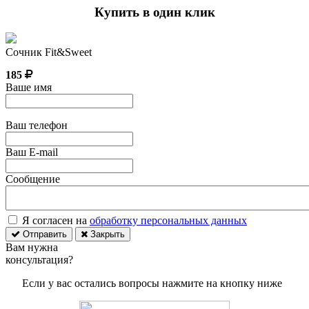
Купить в один клик
Сочник Fit&Sweet
185
Ваше имя
Ваш телефон
Ваш E-mail
Сообщение
Я согласен на
обработку персональных данных
Отправить
Закрыть
Вам нужна
консультация?
Если у вас остались вопросы нажмите на кнопку ниже