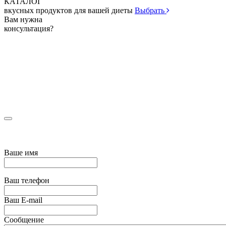
КАТАЛОГ
вкусных продуктов для вашей диеты
Выбрать
Вам нужна
консультация?
Ваше имя
Ваш телефон
Ваш E-mail
Сообщение