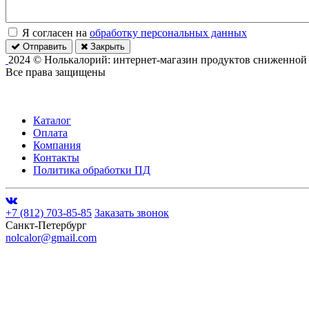
Я согласен на
обработку персональных данных
Отправить
Закрыть
2024 © Нолькалорий: интернет-магазин продуктов сниженной
Все права защищены
Каталог
Оплата
Компания
Контакты
Политика обработки ПД
+7 (812) 703-85-85
Заказать звонок
Санкт-Петербург
nolcalor@gmail.com