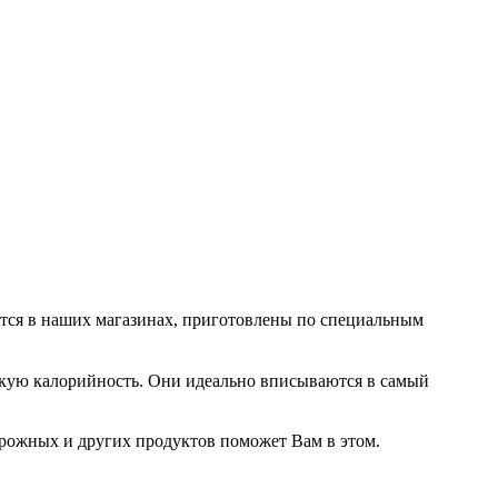
ются в наших магазинах, приготовлены по специальным
зкую калорийность. Они идеально вписываются в самый
рожных и других продуктов поможет Вам в этом.