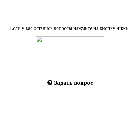
Если у вас остались вопросы нажмите на кнопку ниже
Задать вопрос