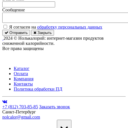
Сообщение
Я согласен на
обработку персональных данных
Отправить
Закрыть
2024 © Нолькалорий: интернет-магазин продуктов
сниженной калорийности.
Все права защищены
Каталог
Оплата
Компания
Контакты
Политика обработки ПД
+7 (812) 703-85-85
Заказать звонок
Санкт-Петербург
nolcalor@gmail.com