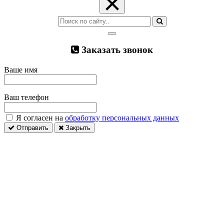
×
Заказать звонок
Ваше имя
Ваш телефон
Я согласен на
обработку персональных данных
Отправить
Закрыть