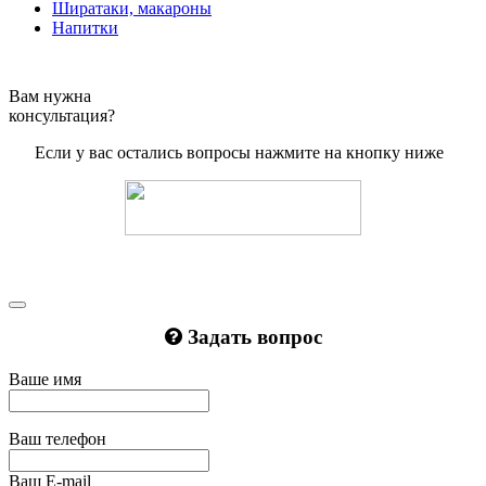
Ширатаки, макароны
Напитки
Вам нужна
консультация?
Если у вас остались вопросы нажмите на кнопку ниже
Задать вопрос
Ваше имя
Ваш телефон
Ваш E-mail