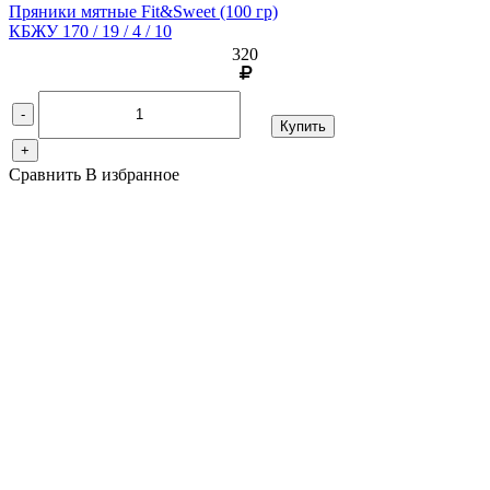
Пряники мятные Fit&Sweet
(100 гр)
КБЖУ 170 / 19 / 4 / 10
320
-
Купить
+
Сравнить
В избранное