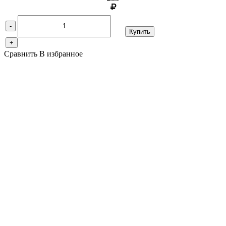
-
Купить
+
Сравнить
В избранное