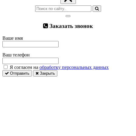
Заказать звонок
Ваше имя
Ваш телефон
Я согласен на
обработку персональных данных
Отправить
Закрыть