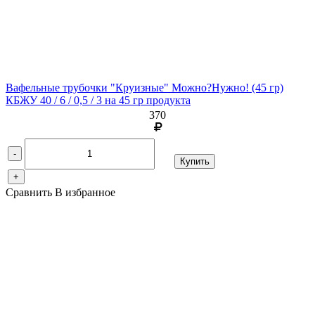
Вафельные трубочки "Круизные" Можно?Нужно!
(45 гр)
КБЖУ 40 / 6 / 0,5 / 3 на 45 гр продукта
370
-
Купить
+
Сравнить
В избранное