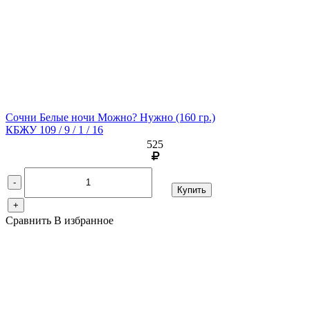
Сочни Белые ночи Можно? Нужно
(160 гр.)
КБЖУ 109 / 9 / 1 / 16
525
-
Купить
+
Сравнить
В избранное