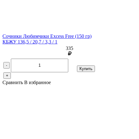
Сочники Любимчики Excess Free
(150 гр)
КБЖУ 136,5 / 20,7 / 3,3 / 1
335
-
Купить
+
Сравнить
В избранное