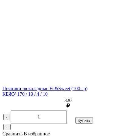
Пряники шоколадные Fit&Sweet
(100 гр)
КБЖУ 170 / 19 / 4 / 10
320
-
Купить
+
Сравнить
В избранное