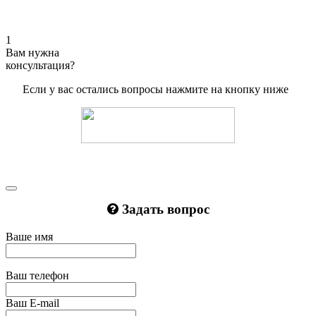
1
Вам нужна
консультация?
Если у вас остались вопросы нажмите на кнопку ниже
Задать вопрос
Ваше имя
Ваш телефон
Ваш E-mail