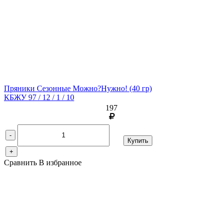
Пряники Сезонные Можно?Нужно!
(40 гр)
КБЖУ 97 / 12 / 1 / 10
197
-
Купить
+
Сравнить
В избранное