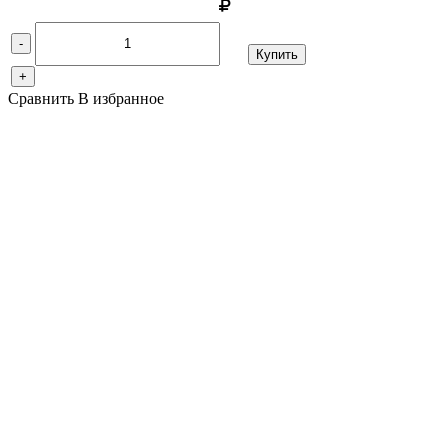
-
Купить
+
Сравнить
В избранное