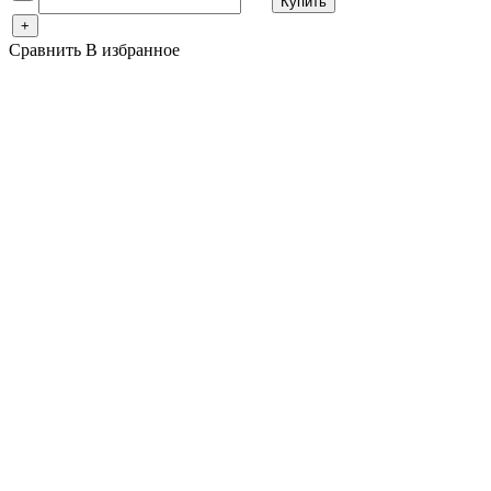
Купить
+
Сравнить
В избранное