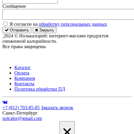
Сообщение
Я согласен на
обработку персональных данных
Отправить
Закрыть
2024 © Нолькалорий: интернет-магазин продуктов
сниженной калорийности.
Все права защищены
Каталог
Оплата
Компания
Контакты
Политика обработки ПД
+7 (812) 703-85-85
Заказать звонок
Санкт-Петербург
nolcalor@gmail.com
×