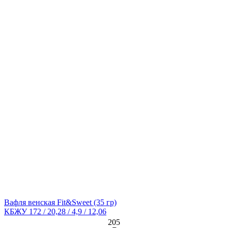
Вафля венская Fit&Sweet
(35 гр)
КБЖУ 172 / 20,28 / 4,9 / 12,06
205