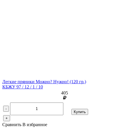
Легкие пряники Можно? Нужно!
(120 гр.)
КБЖУ 97 / 12 / 1 / 10
405
-
Купить
+
Сравнить
В избранное