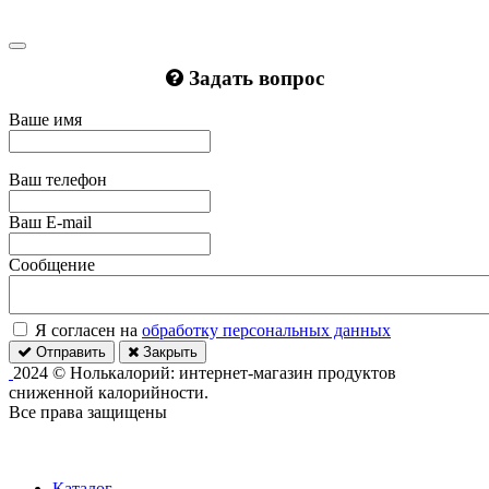
Задать вопрос
Ваше имя
Ваш телефон
Ваш E-mail
Сообщение
Я согласен на
обработку персональных данных
Отправить
Закрыть
2024 © Нолькалорий: интернет-магазин продуктов
сниженной калорийности.
Все права защищены
Каталог