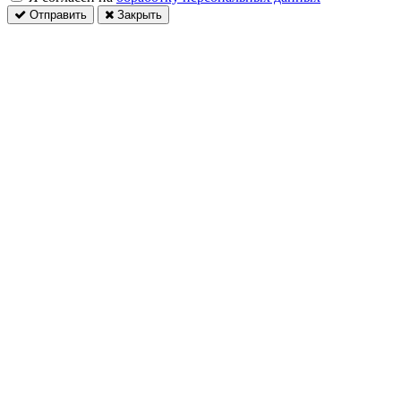
Отправить
Закрыть