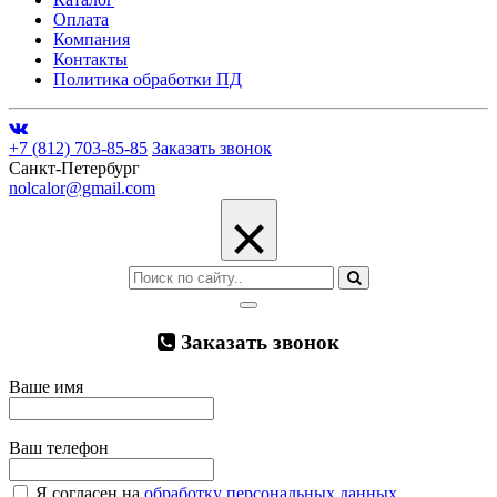
Оплата
Компания
Контакты
Политика обработки ПД
+7 (812) 703-85-85
Заказать звонок
Санкт-Петербург
nolcalor@gmail.com
×
Заказать звонок
Ваше имя
Ваш телефон
Я согласен на
обработку персональных данных