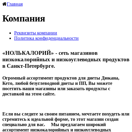
Главная
Компания
Реквизиты компании
Политика конфиденциальности
«НОЛЬКАЛОРИЙ» - сеть магазинов
низкокалорийных и низкоуглеводных продуктов
в Санкт-Петербурге.
Огромный ассортимент продуктов для диеты Дюкана,
Кето, любой безуглеводной диеты и ПП, Вы можете
посетить наши магазины или заказать продукты с
доставкой на этом сайте.
Если вы следите за своим питанием, мечтаете похудеть или
стремитесь к идеальной форме, то этот магазин создан
специально для вас.
Мы предлагаем широкий
ассортимент низкокалорийных и низкоуглеводных