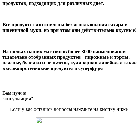
продуктов, подходящих для различных диет.
Все продукты изготовлены без использования сахара и
пшеничной муки, но при этом они действительно вкусные!
На полках наших магазинов
более 3000 н
аименований
тщательно отобранных продуктов - пирожные и торты,
печенье, булочки и пельмени, кулинарная линейка, а также
высокопротеиновые продукты и суперфуды
Вам нужна
консультация?
Если у вас остались вопросы нажмите на кнопку ниже