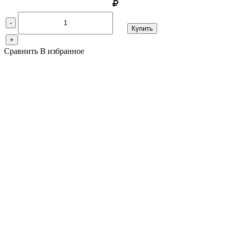
-
Купить
+
Сравнить
В избранное