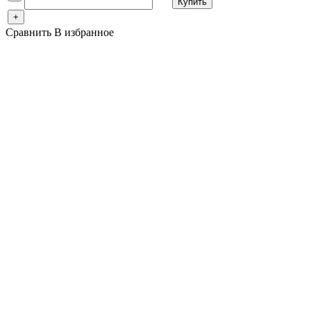
Купить
+
Сравнить
В избранное