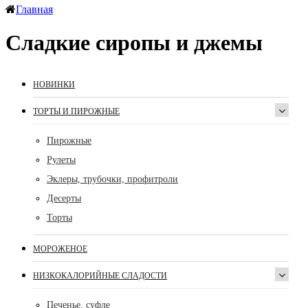
Главная
Сладкие сиропы и джемы
НОВИНКИ
ТОРТЫ И ПИРОЖНЫЕ
Пирожные
Рулеты
Эклеры, трубочки, профитроли
Десерты
Торты
МОРОЖЕНОЕ
НИЗКОКАЛОРИЙНЫЕ СЛАДОСТИ
Печенье, суфле