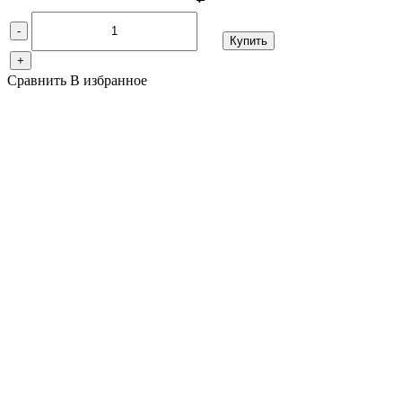
-
Купить
+
Сравнить
В избранное