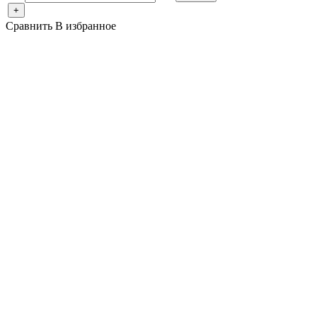
+
Сравнить
В избранное