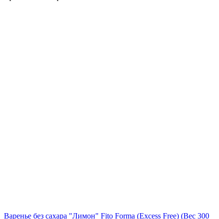
Варенье без сахара "Лимон" Fito Forma (Excess Free)
(Вес 300