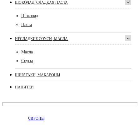
ШОКОЛАД, СЛАДКАЯ ПАСТА
Шоколад
Паста
НЕСЛАДКИЕ СОУСЫ, МАСЛА
Масла
Соусы
ШИРАТАКИ, МАКАРОНЫ
НАПИТКИ
СИРОПЫ