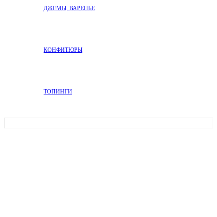
ДЖЕМЫ, ВАРЕНЬЕ
КОНФИТЮРЫ
ТОПИНГИ