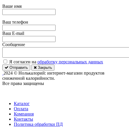
Ваше имя
Ваш телефон
Ваш E-mail
Сообщение
Я согласен на
обработку персональных данных
Отправить
Закрыть
2024 © Нолькалорий: интернет-магазин продуктов
сниженной калорийности.
Все права защищены
Каталог
Оплата
Компания
Контакты
Политика обработки ПД