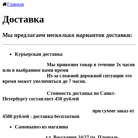
Главная
Доставка
Мы предлагаем несколько вариантов доставки:
Курьерская доставка
Мы привозим товар в течение 3х часов
или в выбранное вами время
Из-за сложной дорожной ситуации это
время может увеличиться до 7 часов.
Стоимость доставка по Санкт-
Петербургу составляет 450 рублей
при сумме заказ от
4500 рублей - доставка бесплатная
Самовывоз из магазина
ул. Восстания 24/27 (м. Площадь