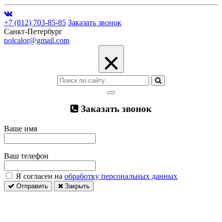
+7 (812) 703-85-85
Заказать звонок
Санкт-Петербург
nolcalor@gmail.com
×
Заказать звонок
Ваше имя
Ваш телефон
Я согласен на
обработку персональных данных
Отправить
Закрыть