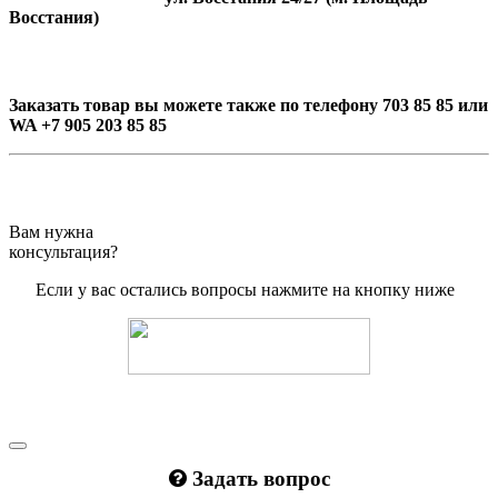
Восстания)
Заказать товар вы можете также по телефону 703 85 85 или
WA +7 905 203 85 85
Вам нужна
консультация?
Если у вас остались вопросы нажмите на кнопку ниже
Задать вопрос