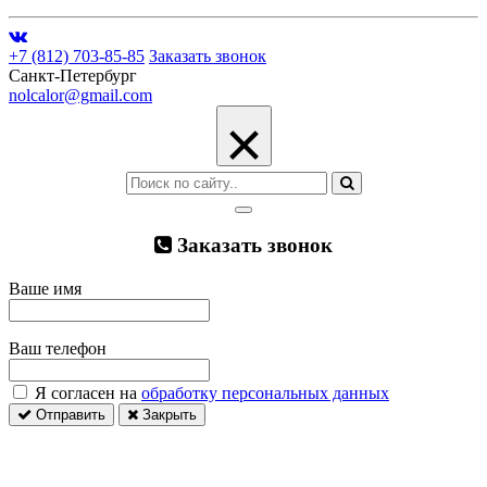
+7 (812) 703-85-85
Заказать звонок
Санкт-Петербург
nolcalor@gmail.com
×
Заказать звонок
Ваше имя
Ваш телефон
Я согласен на
обработку персональных данных
Отправить
Закрыть