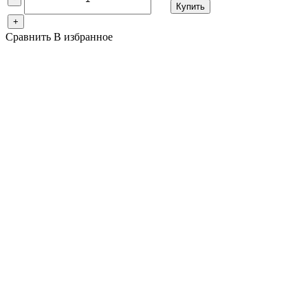
Купить
+
Сравнить
В избранное