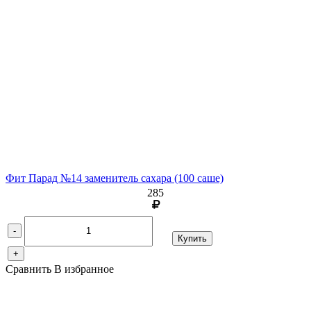
Фит Парад №14 заменитель сахара
(100 саше)
285
-
Купить
+
Сравнить
В избранное