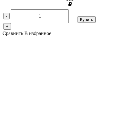
-
Купить
+
Сравнить
В избранное