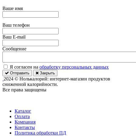
Ваше имя
Ваш телефон
Ваш E-mail
Сообщение
Я согласен на
обработку персональных данных
Отправить
Закрыть
2024 © Нолькалорий: интернет-магазин продуктов
сниженной калорийности.
Все права защищены
Каталог
Оплата
Компания
Контакты
Политика обработки ПД