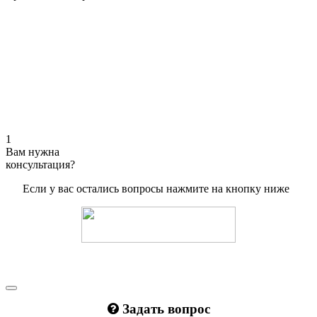
1
Вам нужна
консультация?
Если у вас остались вопросы нажмите на кнопку ниже
Задать вопрос