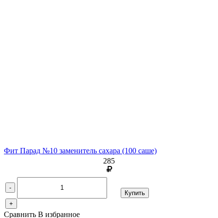
Фит Парад №10 заменитель сахара
(100 саше)
285
-
Купить
+
Сравнить
В избранное