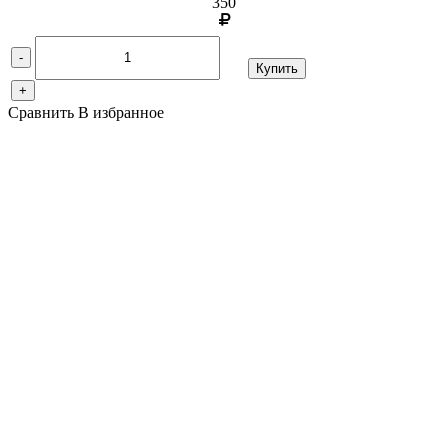
350
-
Купить
+
Сравнить
В избранное