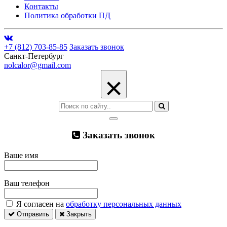
Контакты
Политика обработки ПД
+7 (812) 703-85-85
Заказать звонок
Санкт-Петербург
nolcalor@gmail.com
×
Заказать звонок
Ваше имя
Ваш телефон
Я согласен на
обработку персональных данных
Отправить
Закрыть