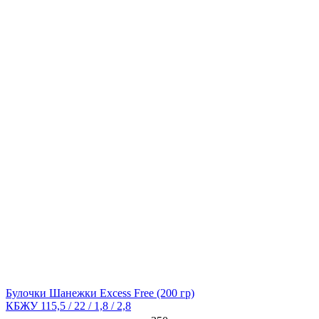
Булочки Шанежки Excess Free
(200 гр)
КБЖУ 115,5 / 22 / 1,8 / 2,8