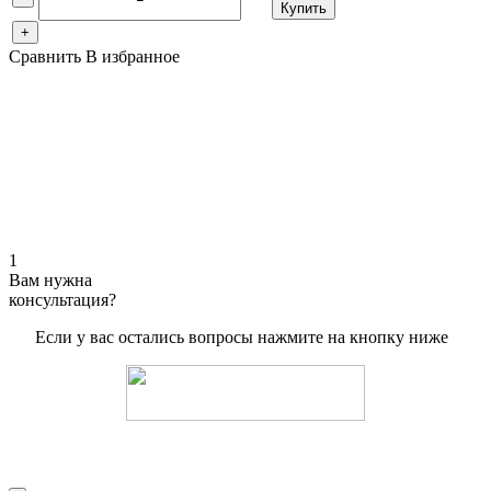
Купить
+
Сравнить
В избранное
1
Вам нужна
консультация?
Если у вас остались вопросы нажмите на кнопку ниже