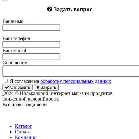
Задать вопрос
Ваше имя
Ваш телефон
Ваш E-mail
Сообщение
Я согласен на
обработку персональных данных
Отправить
Закрыть
2024 © Нолькалорий: интернет-магазин продуктов
сниженной калорийности.
Все права защищены
Каталог
Оплата
Компания