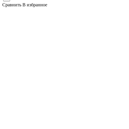
Сравнить
В избранное