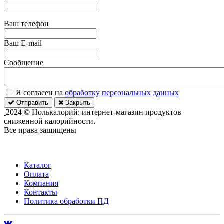
Ваш телефон
Ваш E-mail
Сообщение
Я согласен на
обработку персональных данных
Отправить
Закрыть
2024 © Нолькалорий: интернет-магазин продуктов
сниженной калорийности.
Все права защищены
Каталог
Оплата
Компания
Контакты
Политика обработки ПД