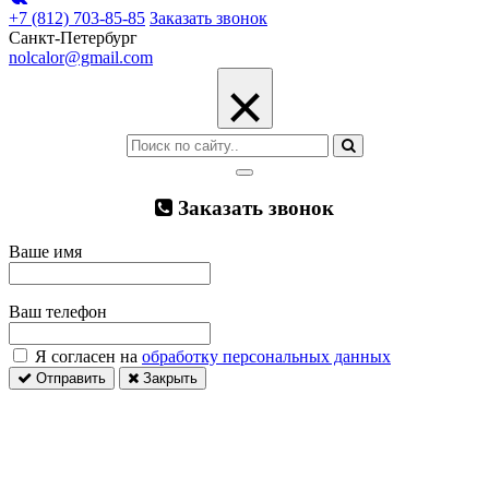
+7 (812) 703-85-85
Заказать звонок
Санкт-Петербург
nolcalor@gmail.com
×
Заказать звонок
Ваше имя
Ваш телефон
Я согласен на
обработку персональных данных
Отправить
Закрыть