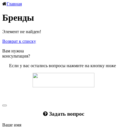
Главная
Бренды
Элемент не найден!
Возврат к списку
Вам нужна
консультация?
Если у вас остались вопросы нажмите на кнопку ниже
Задать вопрос
Ваше имя