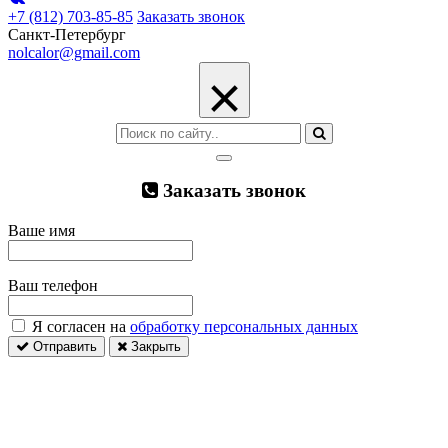
+7 (812) 703-85-85
Заказать звонок
Санкт-Петербург
nolcalor@gmail.com
×
Заказать звонок
Ваше имя
Ваш телефон
Я согласен на
обработку персональных данных
Отправить
Закрыть