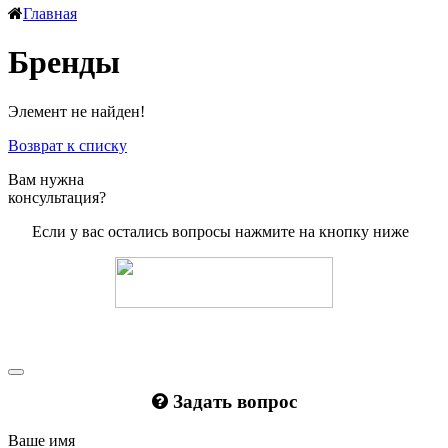
Главная
Бренды
Элемент не найден!
Возврат к списку
Вам нужна
консультация?
Если у вас остались вопросы нажмите на кнопку ниже
Задать вопрос
Ваше имя