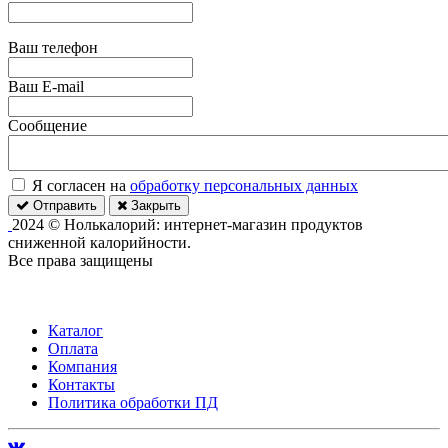
Ваш телефон
Ваш E-mail
Сообщение
Я согласен на
обработку персональных данных
Отправить
Закрыть
2024 © Нолькалорий: интернет-магазин продуктов
сниженной калорийности.
Все права защищены
Каталог
Оплата
Компания
Контакты
Политика обработки ПД