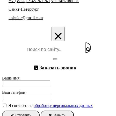
+7 (812) 703-85-85
Заказать звонок
Санкт-Петербург
nolcalor@gmail.com
×
Заказать звонок
Ваше имя
Ваш телефон
Я согласен на
обработку персональных данных
Отправить
Закрыть