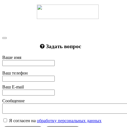
Задать вопрос
Ваше имя
Ваш телефон
Ваш E-mail
Сообщение
Я согласен на
обработку персональных данных