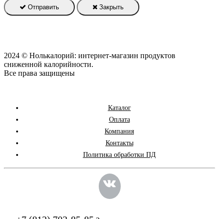
Отправить
Закрыть
2024 © Нолькалорий: интернет-магазин продуктов
сниженной калорийности.
Все права защищены
Каталог
Оплата
Компания
Контакты
Политика обработки ПД