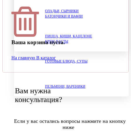
ОЛАДЬИ, СЫРНИКИ
БАТОНЧИКИ И ВАФЛИ
ПИЦЦА, КИШИ, КАЦЕЛОНЕ
Ваша корзина пуста.
КРЕМ-ПАСТЫ
На главную
В каталог
ГОТОВЫЕ БЛЮДА, СУПЫ
ПЕЛЬМЕНИ, ВАРЕНИКИ
Вам нужна
консультация?
Если у вас остались вопросы нажмите на кнопку
ниже