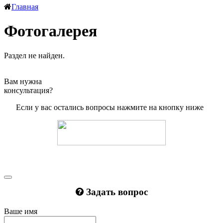
Главная
Фотогалерея
Раздел не найден.
Вам нужна
консультация?
Если у вас остались вопросы нажмите на кнопку ниже
Задать вопрос
Ваше имя