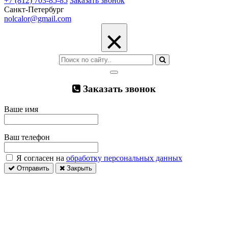
+7 (812) 703-85-85
Заказать звонок
Санкт-Петербург
nolcalor@gmail.com
×
Заказать звонок
Ваше имя
Ваш телефон
Я согласен на
обработку персональных данных
Отправить
Закрыть