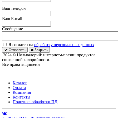
Ваш телефон
Ваш E-mail
Сообщение
Я согласен на
обработку персональных данных
Отправить
Закрыть
2024 © Нолькалорий: интернет-магазин продуктов
сниженной калорийности.
Все права защищены
Каталог
Оплата
Компания
Контакты
Политика обработки ПД