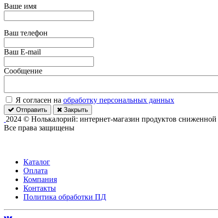
Ваше имя
Ваш телефон
Ваш E-mail
Сообщение
Я согласен на
обработку персональных данных
Отправить
Закрыть
2024 © Нолькалорий: интернет-магазин продуктов сниженной
Все права защищены
Каталог
Оплата
Компания
Контакты
Политика обработки ПД