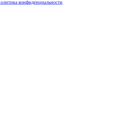
олитика конфиденциальности