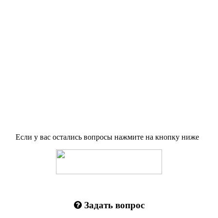
Если у вас остались вопросы нажмите на кнопку ниже
Задать вопрос