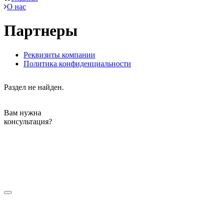
О нас
Партнеры
Реквизиты компании
Политика конфиденциальности
Раздел не найден.
Вам нужна
консультация?