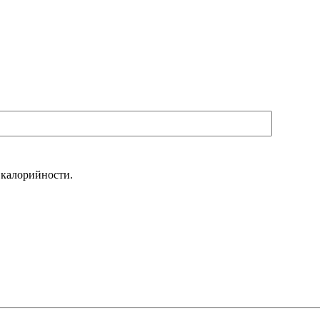
 калорийности.