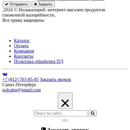
Отправить
Закрыть
2024 © Нолькалорий: интернет-магазин продуктов
сниженной калорийности.
Все права защищены
Каталог
Оплата
Компания
Контакты
Политика обработки ПД
+7 (812) 703-85-85
Заказать звонок
Санкт-Петербург
nolcalor@gmail.com
×
Заказать звонок