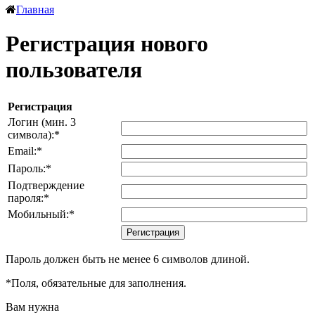
Главная
Регистрация нового
пользователя
Регистрация
Логин (мин. 3
символа):
*
Email:
*
Пароль:
*
Подтверждение
пароля:
*
Мобильный:
*
Пароль должен быть не менее 6 символов длиной.
*
Поля, обязательные для заполнения.
Вам нужна