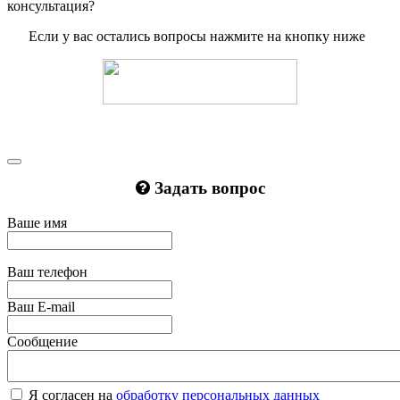
консультация?
Если у вас остались вопросы нажмите на кнопку ниже
Задать вопрос
Ваше имя
Ваш телефон
Ваш E-mail
Сообщение
Я согласен на
обработку персональных данных