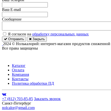
Ваш E-mail
Сообщение
Я согласен на
обработку персональных данных
Отправить
Закрыть
2024 © Нолькалорий: интернет-магазин продуктов сниженной
Все права защищены
Каталог
Оплата
Компания
Контакты
Политика обработки ПД
+7 (812) 703-85-85
Заказать звонок
Санкт-Петербург
nolcalor@gmail.com