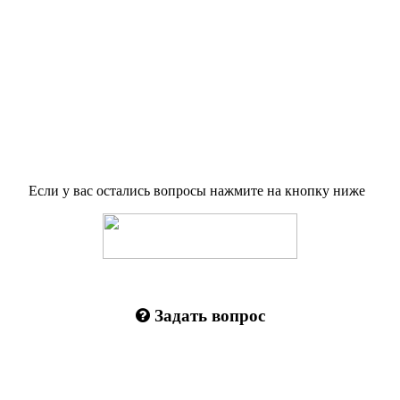
Если у вас остались вопросы нажмите на кнопку ниже
Задать вопрос