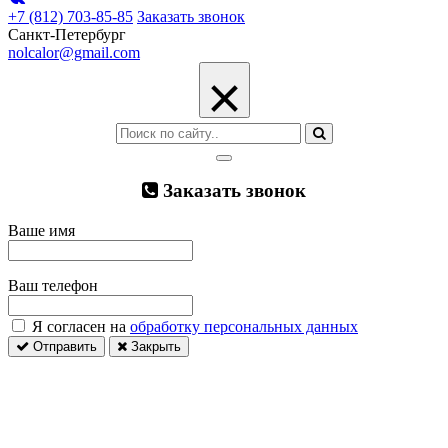
+7 (812) 703-85-85
Заказать звонок
Санкт-Петербург
nolcalor@gmail.com
×
Заказать звонок
Ваше имя
Ваш телефон
Я согласен на
обработку персональных данных
Отправить
Закрыть