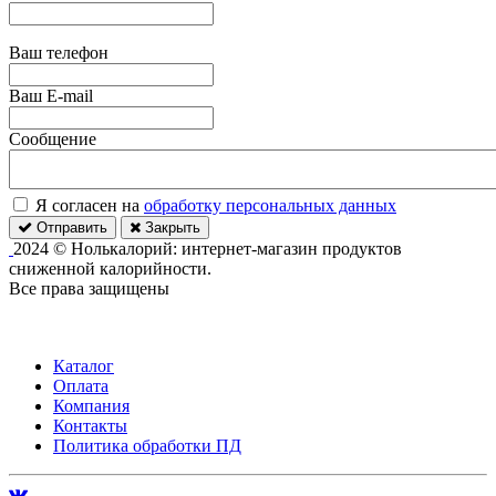
Ваш телефон
Ваш E-mail
Сообщение
Я согласен на
обработку персональных данных
Отправить
Закрыть
2024 © Нолькалорий: интернет-магазин продуктов
сниженной калорийности.
Все права защищены
Каталог
Оплата
Компания
Контакты
Политика обработки ПД