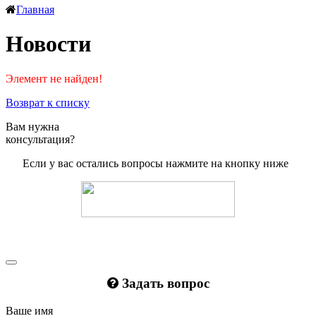
Главная
Новости
Элемент не найден!
Возврат к списку
Вам нужна
консультация?
Если у вас остались вопросы нажмите на кнопку ниже
Задать вопрос
Ваше имя