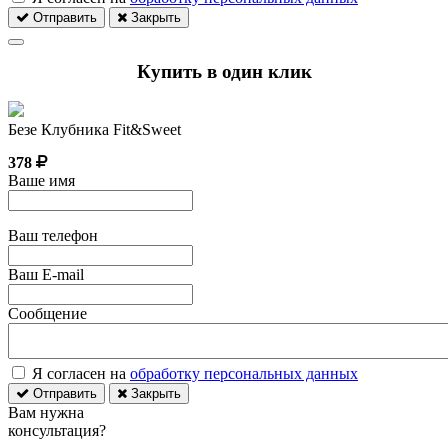
Отправить
Закрыть
Купить в один клик
Безе Клубника Fit&Sweet
378
Ваше имя
Ваш телефон
Ваш E-mail
Сообщение
Я согласен на
обработку персональных данных
Отправить
Закрыть
Вам нужна
консультация?