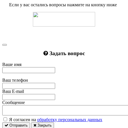
Если у вас остались вопросы нажмите на кнопку ниже
Задать вопрос
Ваше имя
Ваш телефон
Ваш E-mail
Сообщение
Я согласен на
обработку персональных данных
Отправить
Закрыть