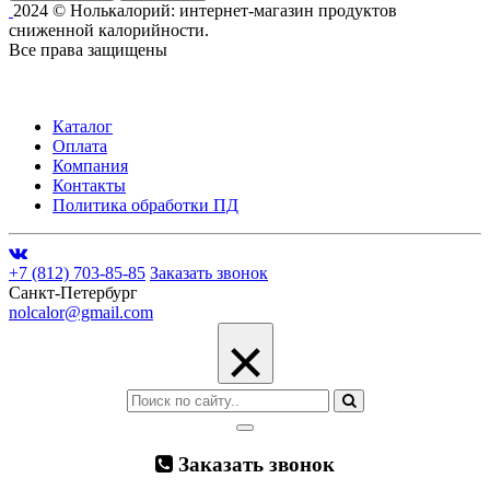
2024 © Нолькалорий: интернет-магазин продуктов
сниженной калорийности.
Все права защищены
Каталог
Оплата
Компания
Контакты
Политика обработки ПД
+7 (812) 703-85-85
Заказать звонок
Санкт-Петербург
nolcalor@gmail.com
×
Заказать звонок