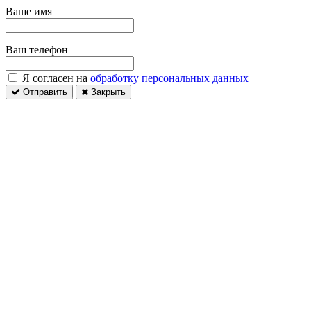
Ваше имя
Ваш телефон
Я согласен на
обработку персональных данных
Отправить
Закрыть