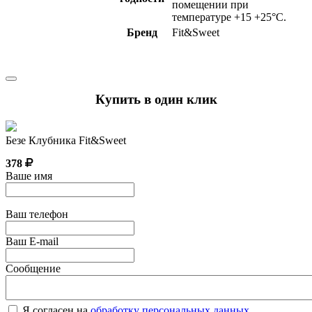
помещении при
температуре +15 +25°С.
Бренд
Fit&Sweet
Купить в один клик
Безе Клубника Fit&Sweet
378
Ваше имя
Ваш телефон
Ваш E-mail
Сообщение
Я согласен на
обработку персональных данных