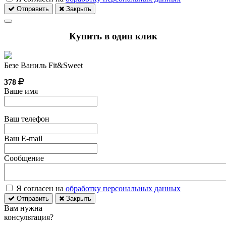
Отправить
Закрыть
Купить в один клик
Безе Ваниль Fit&Sweet
378
Ваше имя
Ваш телефон
Ваш E-mail
Сообщение
Я согласен на
обработку персональных данных
Отправить
Закрыть
Вам нужна
консультация?