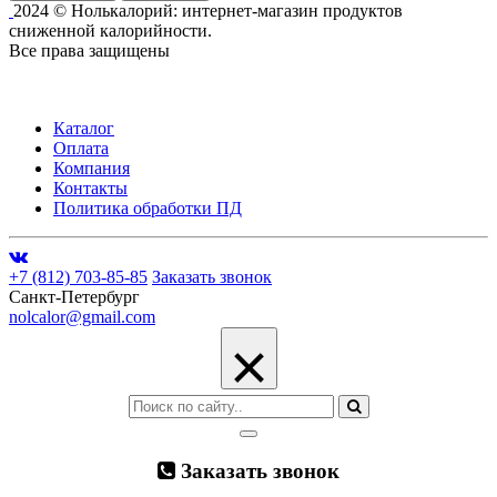
2024 © Нолькалорий: интернет-магазин продуктов
сниженной калорийности.
Все права защищены
Каталог
Оплата
Компания
Контакты
Политика обработки ПД
+7 (812) 703-85-85
Заказать звонок
Санкт-Петербург
nolcalor@gmail.com
×
Заказать звонок