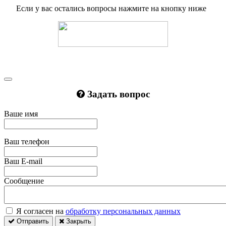
Если у вас остались вопросы нажмите на кнопку ниже
Задать вопрос
Ваше имя
Ваш телефон
Ваш E-mail
Сообщение
Я согласен на
обработку персональных данных
Отправить
Закрыть