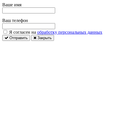
Ваше имя
Ваш телефон
Я согласен на
обработку персональных данных
Отправить
Закрыть