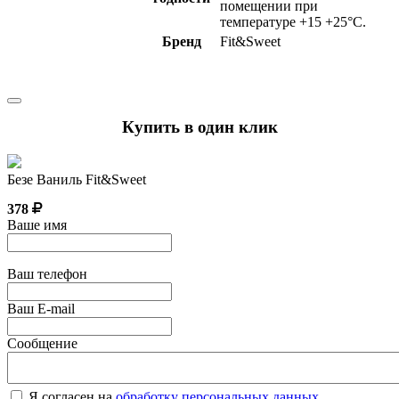
помещении при
температуре +15 +25°С.
Бренд
Fit&Sweet
Купить в один клик
Безе Ваниль Fit&Sweet
378
Ваше имя
Ваш телефон
Ваш E-mail
Сообщение
Я согласен на
обработку персональных данных