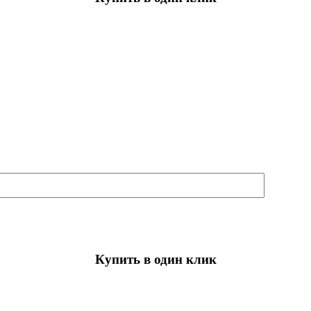
Купить в один клик