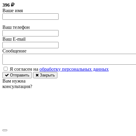
396
Ваше имя
Ваш телефон
Ваш E-mail
Сообщение
Я согласен на
обработку персональных данных
Отправить
Закрыть
Вам нужна
консультация?