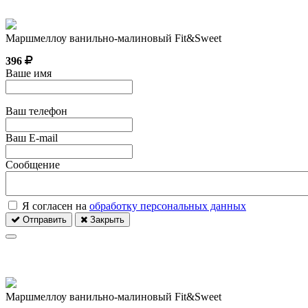
Маршмеллоу ванильно-малиновый Fit&Sweet
396
Ваше имя
Ваш телефон
Ваш E-mail
Сообщение
Я согласен на
обработку персональных данных
Отправить
Закрыть
Маршмеллоу ванильно-малиновый Fit&Sweet