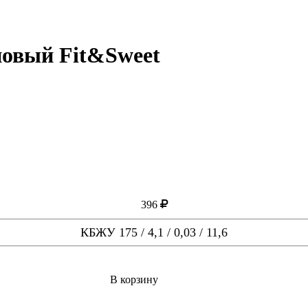
овый Fit&Sweet
396
КБЖУ 175 / 4,1 / 0,03 / 11,6
В корзину