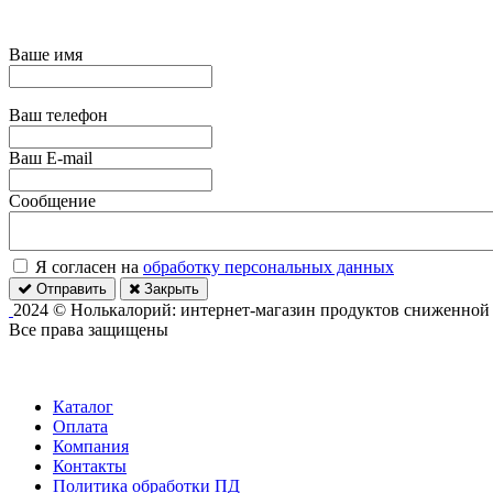
Ваше имя
Ваш телефон
Ваш E-mail
Сообщение
Я согласен на
обработку персональных данных
Отправить
Закрыть
2024 © Нолькалорий: интернет-магазин продуктов сниженной
Все права защищены
Каталог
Оплата
Компания
Контакты
Политика обработки ПД