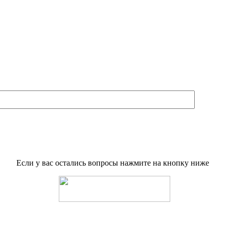
Если у вас остались вопросы нажмите на кнопку ниже