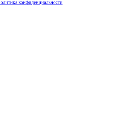
олитика конфиденциальности