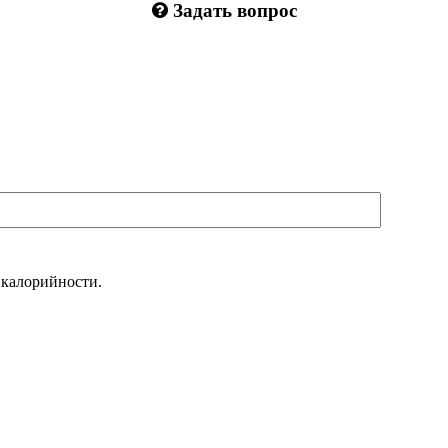
Задать вопрос
 калорийности.