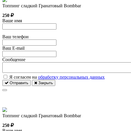
Топпинг сладкий Гранатовый Bombbar
250
Ваше имя
Ваш телефон
Ваш E-mail
Сообщение
Я согласен на
обработку персональных данных
Отправить
Закрыть
Топпинг сладкий Гранатовый Bombbar
250
Ваше имя