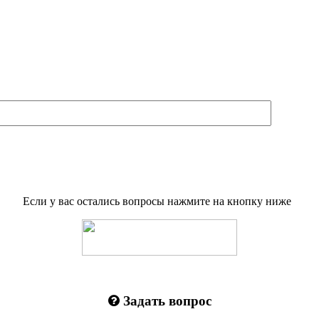
Если у вас остались вопросы нажмите на кнопку ниже
Задать вопрос