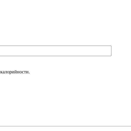
 калорийности.