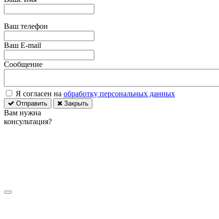
Ваш телефон
Ваш E-mail
Сообщение
Я согласен на
обработку персональных данных
Отправить
Закрыть
Вам нужна
консультация?