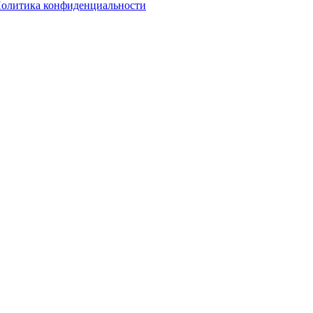
олитика конфиденциальности