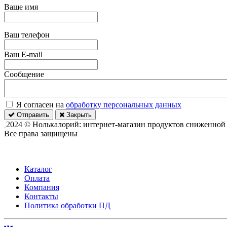
Ваше имя
Ваш телефон
Ваш E-mail
Сообщение
Я согласен на
обработку персональных данных
Отправить
Закрыть
2024 © Нолькалорий: интернет-магазин продуктов сниженной
Все права защищены
Каталог
Оплата
Компания
Контакты
Политика обработки ПД