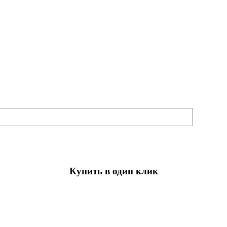
Купить в один клик