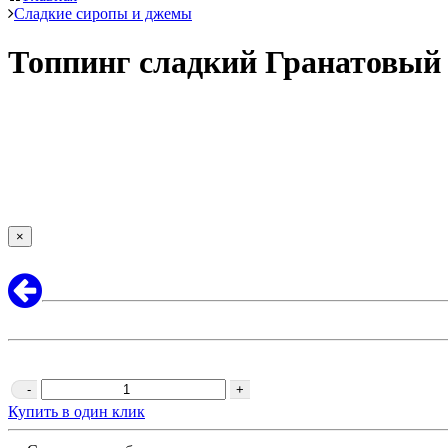
Сладкие сиропы и джемы
Топпинг сладкий Гранатовый
×
-
+
Купить в один клик