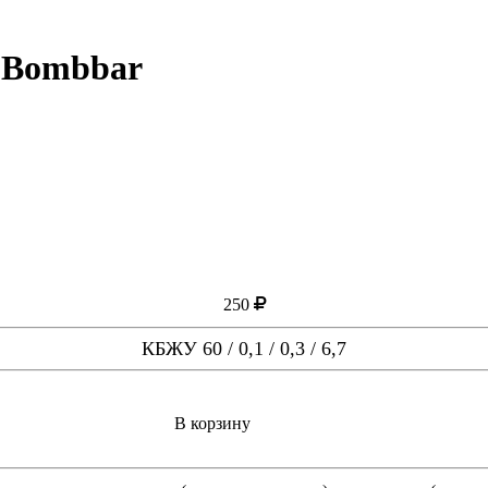
 Bombbar
250
КБЖУ 60 / 0,1 / 0,3 / 6,7
В корзину