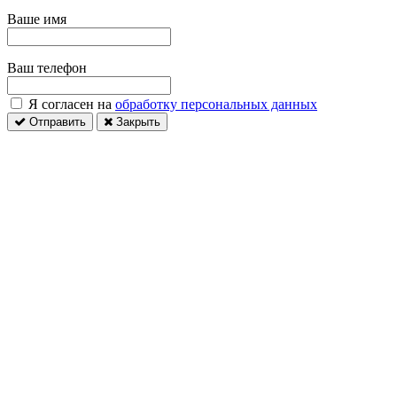
Ваше имя
Ваш телефон
Я согласен на
обработку персональных данных
Отправить
Закрыть