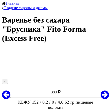
Главная
Сладкие сиропы и джемы
Варенье без сахара
"Брусника" Fito Forma
(Excess Free)
×
380
КБЖУ 152 / 0,2 / 0 / 4,8 62 гр пищевые
волокна