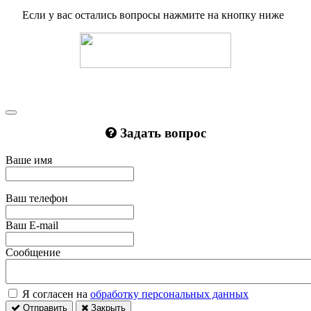
Если у вас остались вопросы нажмите на кнопку ниже
Задать вопрос
Ваше имя
Ваш телефон
Ваш E-mail
Сообщение
Я согласен на
обработку персональных данных
Отправить
Закрыть