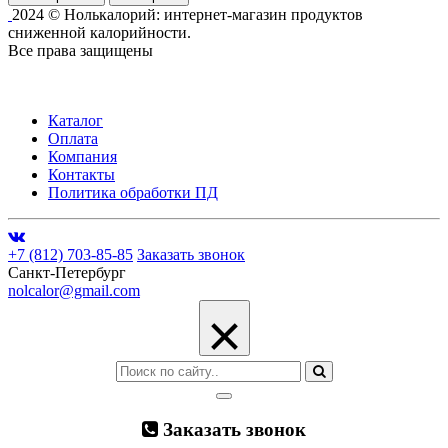
2024 © Нолькалорий: интернет-магазин продуктов
сниженной калорийности.
Все права защищены
Каталог
Оплата
Компания
Контакты
Политика обработки ПД
+7 (812) 703-85-85
Заказать звонок
Санкт-Петербург
nolcalor@gmail.com
×
Заказать звонок