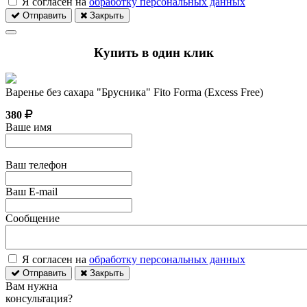
Я согласен на
обработку персональных данных
Отправить
Закрыть
Купить в один клик
Варенье без сахара "Брусника" Fito Forma (Excess Free)
380
Ваше имя
Ваш телефон
Ваш E-mail
Сообщение
Я согласен на
обработку персональных данных
Отправить
Закрыть
Вам нужна
консультация?