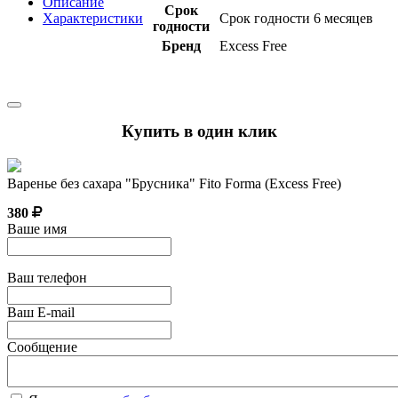
Описание
Срок
Характеристики
Срок годности 6 месяцев
годности
Бренд
Excess Free
Купить в один клик
Варенье без сахара "Брусника" Fito Forma (Excess Free)
380
Ваше имя
Ваш телефон
Ваш E-mail
Сообщение