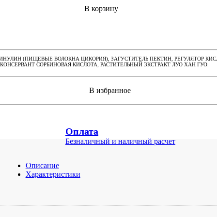
В корзину
К ИНУЛИН (ПИЩЕВЫЕ ВОЛОКНА ЦИКОРИЯ), ЗАГУСТИТЕЛЬ ПЕКТИН, РЕГУЛЯТОР К
 КОНСЕРВАНТ СОРБИНОВАЯ КИСЛОТА, РАСТИТЕЛЬНЫЙ ЭКСТРАКТ ЛУО ХАН ГУО.
В избранное
Оплата
Безналичный и наличный расчет
Описание
Характеристики