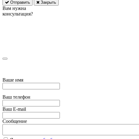
Отправить
Закрыть
Вам нужна
консультация?
Ваше имя
Ваш телефон
Ваш E-mail
Сообщение