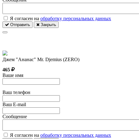
Я согласен на
обработку персональных данных
Отправить
Закрыть
Джем "Ананас" Mr. Djemius (ZERO)
465
Ваше имя
Ваш телефон
Ваш E-mail
Сообщение
Я согласен на
обработку персональных данных