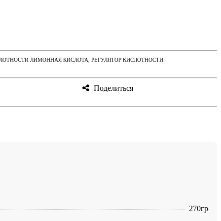
ИСЛОТНОСТИ ЛИМОННАЯ КИСЛОТА, РЕГУЛЯТОР КИСЛОТНОСТИ
Поделиться
270гр