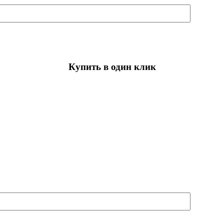
Купить в один клик