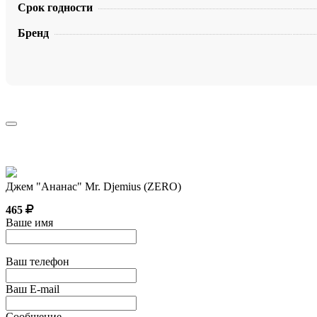
Срок годности
Бренд
Джем "Ананас" Mr. Djemius (ZERO)
465
Ваше имя
Ваш телефон
Ваш E-mail
Сообщение