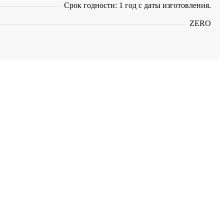
Срок годности: 1 год с даты изготовления.
ZERO