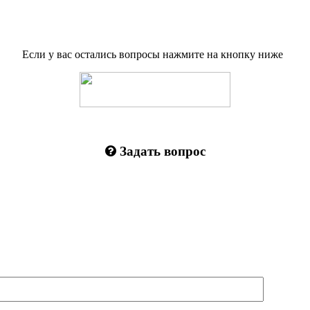
Если у вас остались вопросы нажмите на кнопку ниже
Задать вопрос