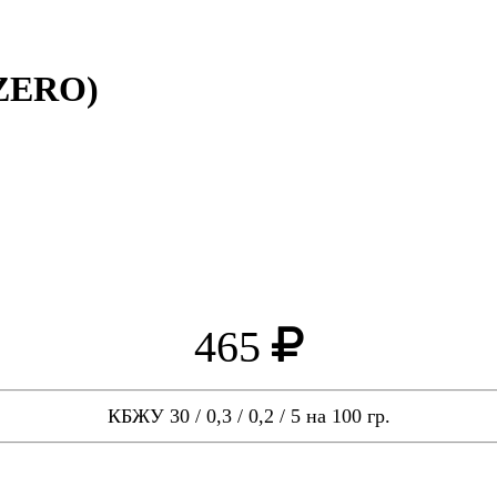
(ZERO)
465
КБЖУ 30 / 0,3 / 0,2 / 5 на 100 гр.