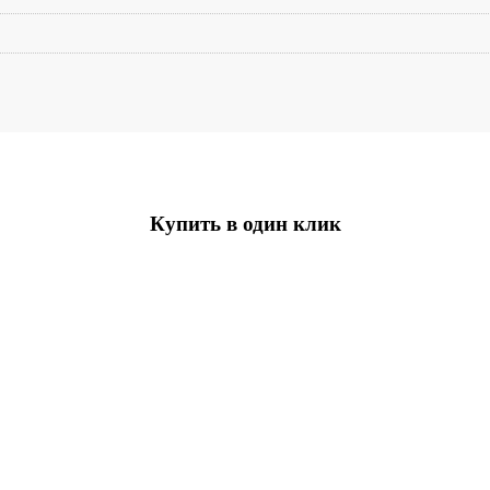
Купить в один клик