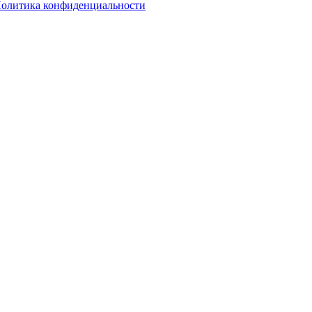
олитика конфиденциальности