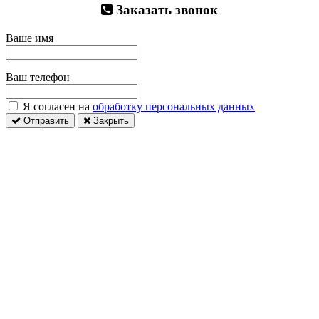
Заказать звонок
Ваше имя
Ваш телефон
Я согласен на
обработку персональных данных
Отправить
Закрыть