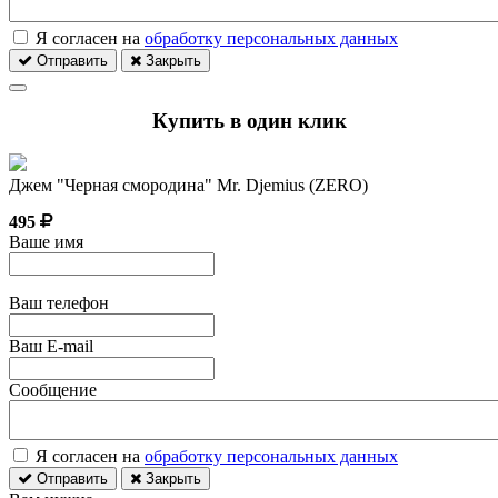
Я согласен на
обработку персональных данных
Отправить
Закрыть
Купить в один клик
Джем "Черная смородина" Mr. Djemius (ZERO)
495
Ваше имя
Ваш телефон
Ваш E-mail
Сообщение
Я согласен на
обработку персональных данных
Отправить
Закрыть