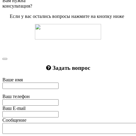
Вам нужна
консультация?
Если у вас остались вопросы нажмите на кнопку ниже
Задать вопрос
Ваше имя
Ваш телефон
Ваш E-mail
Сообщение