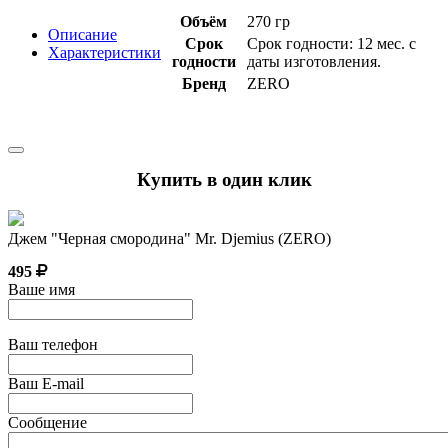
Объём
270 гр
Описание
Срок
Срок годности: 12 мес. с
Характеристики
годности
даты изготовления.
Бренд
ZERO
Купить в один клик
Джем "Черная смородина" Mr. Djemius (ZERO)
495
Ваше имя
Ваш телефон
Ваш E-mail
Сообщение