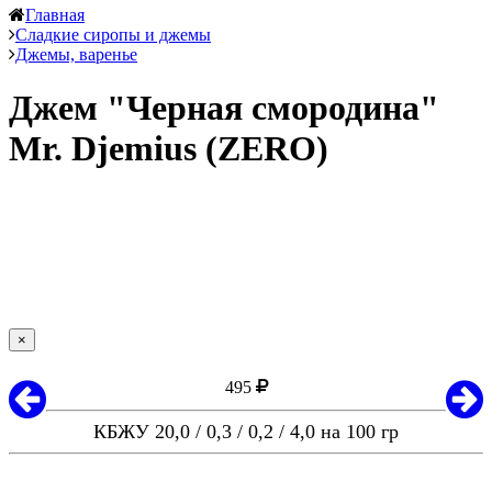
Главная
Сладкие сиропы и джемы
Джемы, варенье
Джем "Черная смородина"
Mr. Djemius (ZERO)
×
495
КБЖУ 20,0 / 0,3 / 0,2 / 4,0 на 100 гр