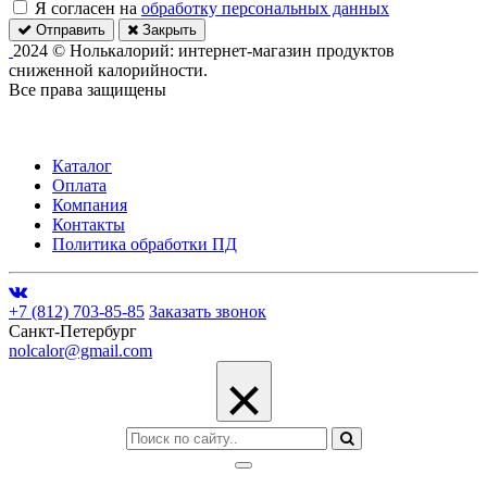
Я согласен на
обработку персональных данных
Отправить
Закрыть
2024 © Нолькалорий: интернет-магазин продуктов
сниженной калорийности.
Все права защищены
Каталог
Оплата
Компания
Контакты
Политика обработки ПД
+7 (812) 703-85-85
Заказать звонок
Санкт-Петербург
nolcalor@gmail.com
×