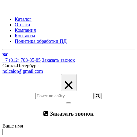
Каталог
Оплата
Компания
Контакты
Политика обработки ПД
+7 (812) 703-85-85
Заказать звонок
Санкт-Петербург
nolcalor@gmail.com
×
Заказать звонок
Ваше имя