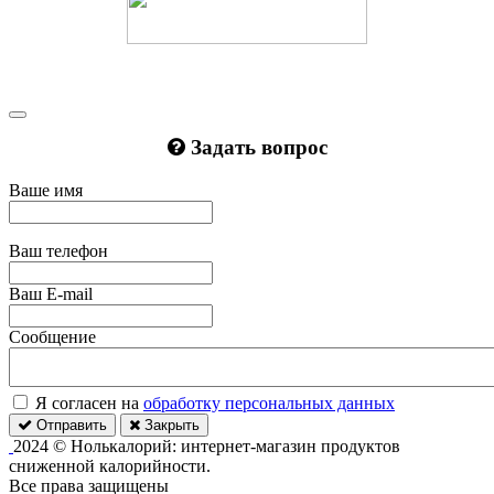
Задать вопрос
Ваше имя
Ваш телефон
Ваш E-mail
Сообщение
Я согласен на
обработку персональных данных
Отправить
Закрыть
2024 © Нолькалорий: интернет-магазин продуктов
сниженной калорийности.
Все права защищены