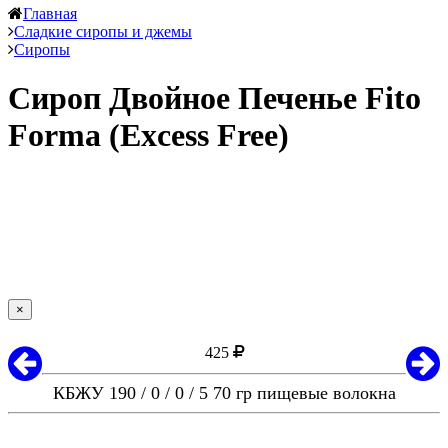
Главная
Сладкие сиропы и джемы
Сиропы
Сироп Двойное Печенье Fito
Forma (Excess Free)
×
425
КБЖУ 190 / 0 / 0 / 5 70 гр пищевые волокна