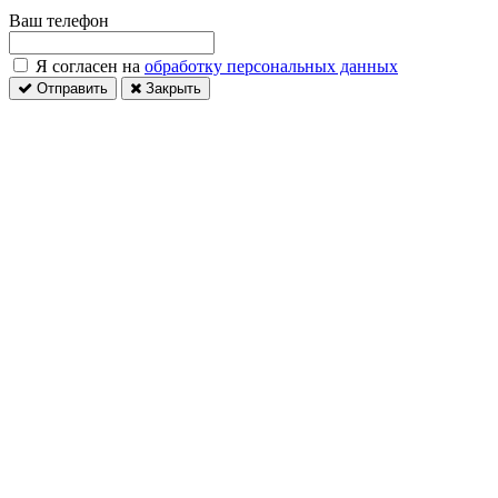
Ваш телефон
Я согласен на
обработку персональных данных
Отправить
Закрыть