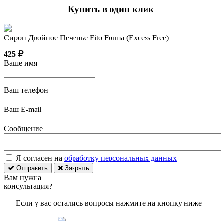
Купить в один клик
Сироп Двойное Печенье Fito Forma (Excess Free)
425
Ваше имя
Ваш телефон
Ваш E-mail
Сообщение
Я согласен на
обработку персональных данных
Отправить
Закрыть
Вам нужна
консультация?
Если у вас остались вопросы нажмите на кнопку ниже