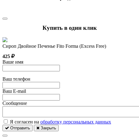
Купить в один клик
Сироп Двойное Печенье Fito Forma (Excess Free)
425
Ваше имя
Ваш телефон
Ваш E-mail
Сообщение
Я согласен на
обработку персональных данных
Отправить
Закрыть