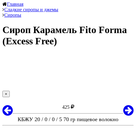
Главная
Сладкие сиропы и джемы
Сиропы
Сироп Карамель Fito Forma
(Excess Free)
×
425
КБЖУ 20 / 0 / 0 / 5 70 гр пищевое волокно