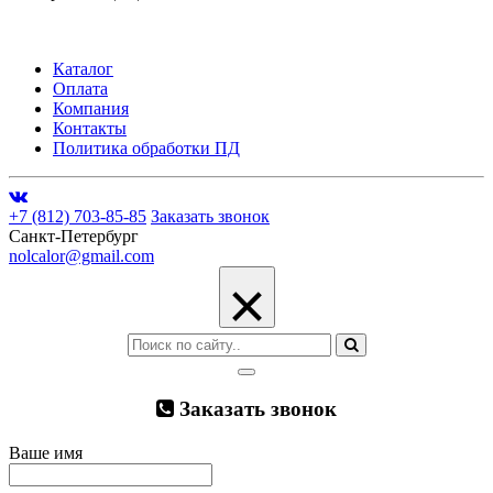
Каталог
Оплата
Компания
Контакты
Политика обработки ПД
+7 (812) 703-85-85
Заказать звонок
Санкт-Петербург
nolcalor@gmail.com
×
Заказать звонок
Ваше имя