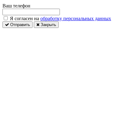
Ваш телефон
Я согласен на
обработку персональных данных
Отправить
Закрыть