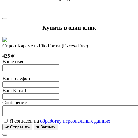
Купить в один клик
Сироп Карамель Fito Forma (Excess Free)
425
Ваше имя
Ваш телефон
Ваш E-mail
Сообщение
Я согласен на
обработку персональных данных
Отправить
Закрыть