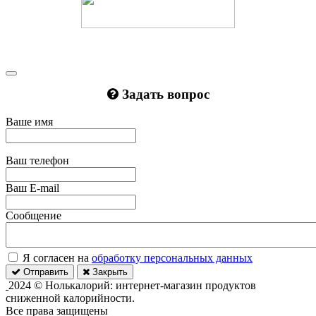
Задать вопрос
Ваше имя
Ваш телефон
Ваш E-mail
Сообщение
Я согласен на
обработку персональных данных
Отправить
Закрыть
2024 © Нолькалорий: интернет-магазин продуктов
сниженной калорийности.
Все права защищены