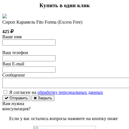
Купить в один клик
Сироп Карамель Fito Forma (Excess Free)
425
Ваше имя
Ваш телефон
Ваш E-mail
Сообщение
Я согласен на
обработку персональных данных
Отправить
Закрыть
Вам нужна
консультация?
Если у вас остались вопросы нажмите на кнопку ниже