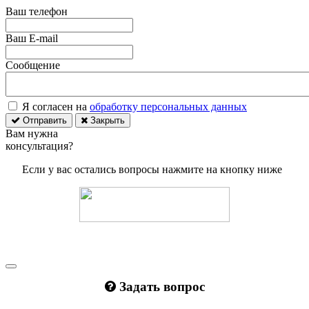
Ваш телефон
Ваш E-mail
Сообщение
Я согласен на
обработку персональных данных
Отправить
Закрыть
Вам нужна
консультация?
Если у вас остались вопросы нажмите на кнопку ниже
Задать вопрос