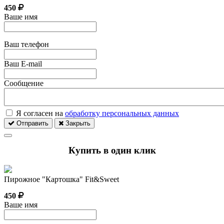
450
Ваше имя
Ваш телефон
Ваш E-mail
Сообщение
Я согласен на
обработку персональных данных
Отправить
Закрыть
Купить в один клик
Пирожное "Картошка" Fit&Sweet
450
Ваше имя