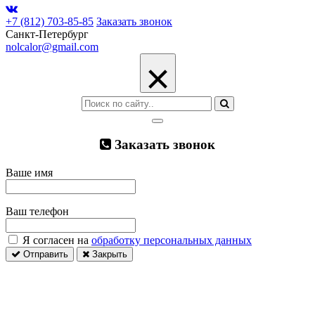
+7 (812) 703-85-85
Заказать звонок
Санкт-Петербург
nolcalor@gmail.com
×
Заказать звонок
Ваше имя
Ваш телефон
Я согласен на
обработку персональных данных
Отправить
Закрыть