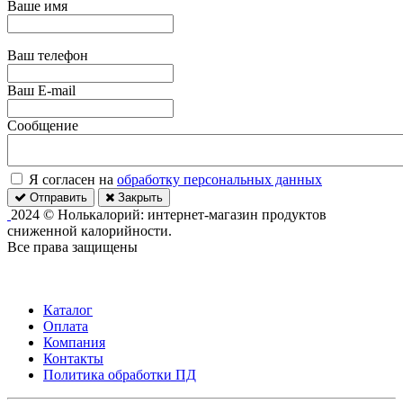
Ваше имя
Ваш телефон
Ваш E-mail
Сообщение
Я согласен на
обработку персональных данных
Отправить
Закрыть
2024 © Нолькалорий: интернет-магазин продуктов
сниженной калорийности.
Все права защищены
Каталог
Оплата
Компания
Контакты
Политика обработки ПД