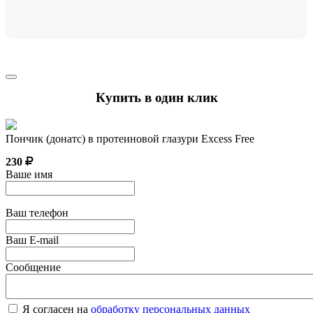
Купить в один клик
Пончик (донатс) в протеиновой глазури Excess Free
230
Ваше имя
Ваш телефон
Ваш E-mail
Сообщение
Я согласен на
обработку персональных данных