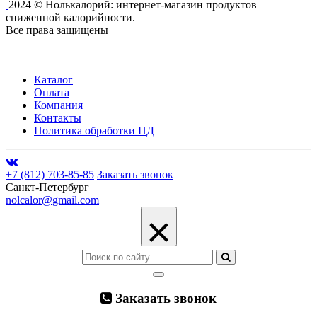
2024 © Нолькалорий: интернет-магазин продуктов
сниженной калорийности.
Все права защищены
Каталог
Оплата
Компания
Контакты
Политика обработки ПД
+7 (812) 703-85-85
Заказать звонок
Санкт-Петербург
nolcalor@gmail.com
×
Заказать звонок