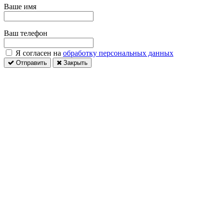
Ваше имя
Ваш телефон
Я согласен на
обработку персональных данных
Отправить
Закрыть