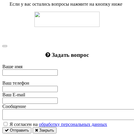
Если у вас остались вопросы нажмите на кнопку ниже
Задать вопрос
Ваше имя
Ваш телефон
Ваш E-mail
Сообщение
Я согласен на
обработку персональных данных
Отправить
Закрыть