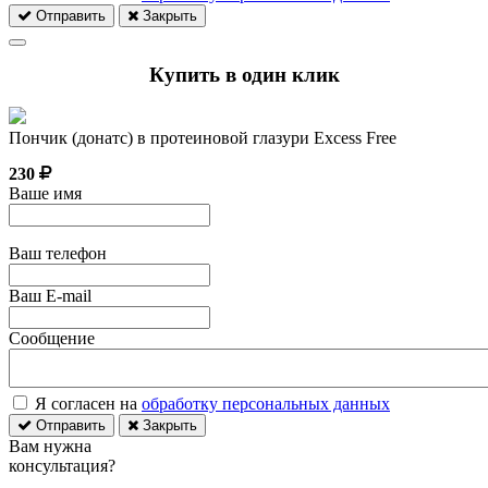
Отправить
Закрыть
Купить в один клик
Пончик (донатс) в протеиновой глазури Excess Free
230
Ваше имя
Ваш телефон
Ваш E-mail
Сообщение
Я согласен на
обработку персональных данных
Отправить
Закрыть
Вам нужна
консультация?