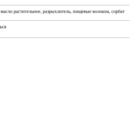
 масло растительное, разрыхлитель, пищевые волокна, сорбат
ься