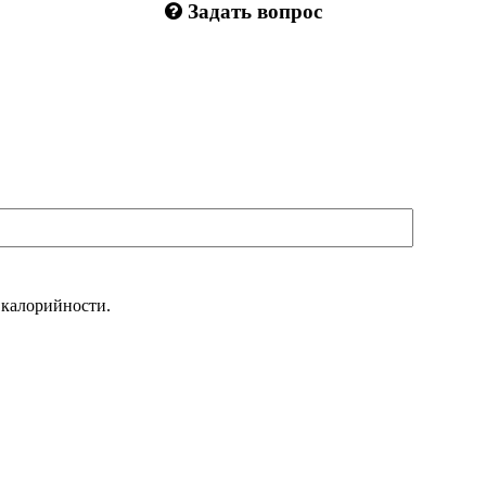
Задать вопрос
 калорийности.