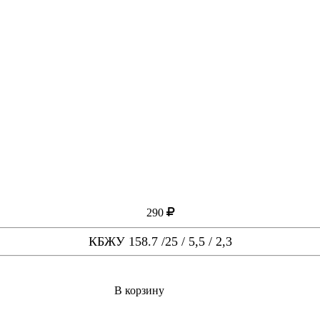
290
КБЖУ 158.7 /25 / 5,5 / 2,3
В корзину