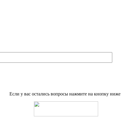
Если у вас остались вопросы нажмите на кнопку ниже