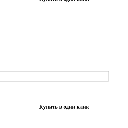
Купить в один клик