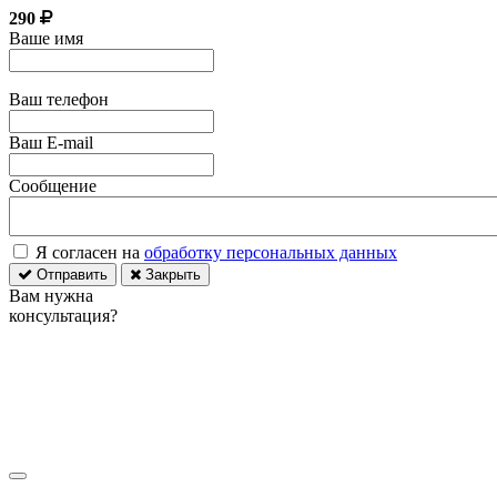
290
Ваше имя
Ваш телефон
Ваш E-mail
Сообщение
Я согласен на
обработку персональных данных
Отправить
Закрыть
Вам нужна
консультация?