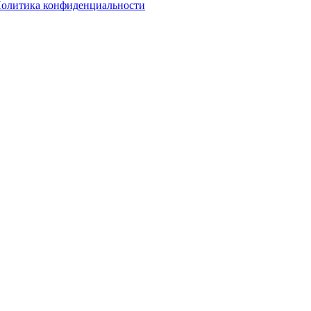
олитика конфиденциальности