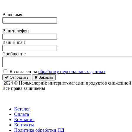
Ваше имя
Ваш телефон
Ваш E-mail
Сообщение
Я согласен на
обработку персональных данных
Отправить
Закрыть
2024 © Нолькалорий: интернет-магазин продуктов сниженной
Все права защищены
Каталог
Оплата
Компания
Контакты
Политика обработки ПД