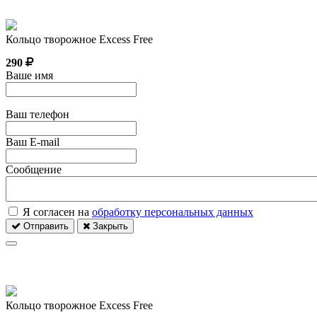
Кольцо творожное Excess Free
290
Ваше имя
Ваш телефон
Ваш E-mail
Сообщение
Я согласен на
обработку персональных данных
Отправить
Закрыть
Кольцо творожное Excess Free