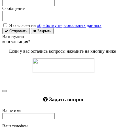
Сообщение
Я согласен на
обработку персональных данных
Отправить
Закрыть
Вам нужна
консультация?
Если у вас остались вопросы нажмите на кнопку ниже
Задать вопрос
Ваше имя
Ваш телефон