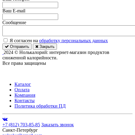
Ваш E-mail
Сообщение
Я согласен на
обработку персональных данных
Отправить
Закрыть
2024 © Нолькалорий: интернет-магазин продуктов
сниженной калорийности.
Все права защищены
Каталог
Оплата
Компания
Контакты
Политика обработки ПД
+7 (812) 703-85-85
Заказать звонок
Санкт-Петербург