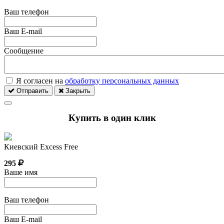
Ваш телефон
Ваш E-mail
Сообщение
Я согласен на
обработку персональных данных
Отправить
Закрыть
Купить в один клик
Киевский Excess Free
295
Ваше имя
Ваш телефон
Ваш E-mail