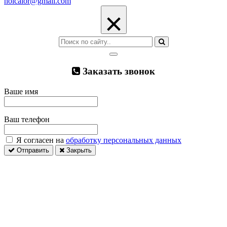
nolcalor@gmail.com
×
Заказать звонок
Ваше имя
Ваш телефон
Я согласен на
обработку персональных данных
Отправить
Закрыть