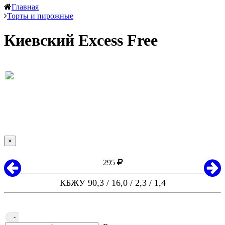
Главная
Торты и пирожные
Киевский Excess Free
×
295
КБЖУ 90,3 / 16,0 / 2,3 / 1,4
-