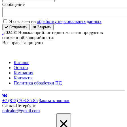
Сообщение
Я согласен на
обработку персональных данных
Отправить
Закрыть
2024 © Нолькалорий: интернет-магазин продуктов
сниженной калорийности.
Все права защищены
Каталог
Оплата
Компания
Контакты
Политика обработки ПД
+7 (812) 703-85-85
Заказать звонок
Санкт-Петербург
nolcalor@gmail.com
×