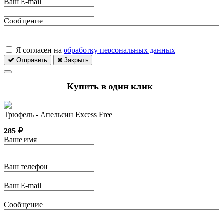
Ваш E-mail
Сообщение
Я согласен на
обработку персональных данных
Отправить
Закрыть
Купить в один клик
Трюфель - Апельсин Excess Free
285
Ваше имя
Ваш телефон
Ваш E-mail
Сообщение