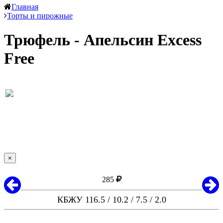
Главная
Торты и пирожные
Трюфель - Апельсин Excess
Free
×
285
КБЖУ 116.5 / 10.2 / 7.5 / 2.0