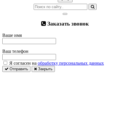
Заказать звонок
Ваше имя
Ваш телефон
Я согласен на
обработку персональных данных
Отправить
Закрыть