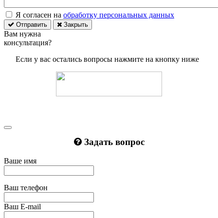
Я согласен на
обработку персональных данных
Отправить
Закрыть
Вам нужна
консультация?
Если у вас остались вопросы нажмите на кнопку ниже
Задать вопрос
Ваше имя
Ваш телефон
Ваш E-mail