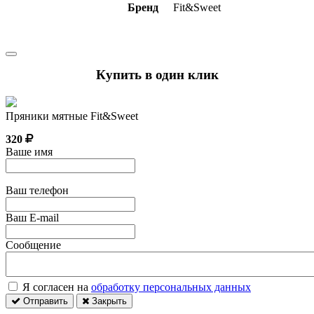
Бренд
Fit&Sweet
Купить в один клик
Пряники мятные Fit&Sweet
320
Ваше имя
Ваш телефон
Ваш E-mail
Сообщение
Я согласен на
обработку персональных данных
Отправить
Закрыть