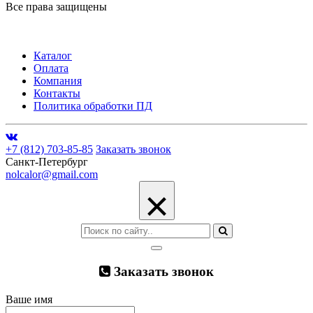
Все права защищены
Каталог
Оплата
Компания
Контакты
Политика обработки ПД
+7 (812) 703-85-85
Заказать звонок
Санкт-Петербург
nolcalor@gmail.com
×
Заказать звонок
Ваше имя