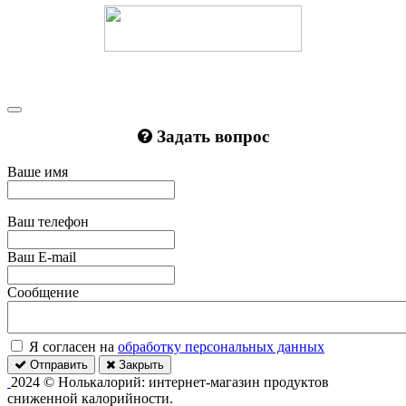
Задать вопрос
Ваше имя
Ваш телефон
Ваш E-mail
Сообщение
Я согласен на
обработку персональных данных
Отправить
Закрыть
2024 © Нолькалорий: интернет-магазин продуктов
сниженной калорийности.