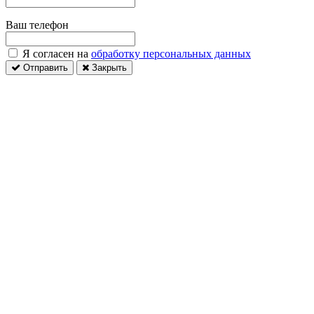
Ваш телефон
Я согласен на
обработку персональных данных
Отправить
Закрыть