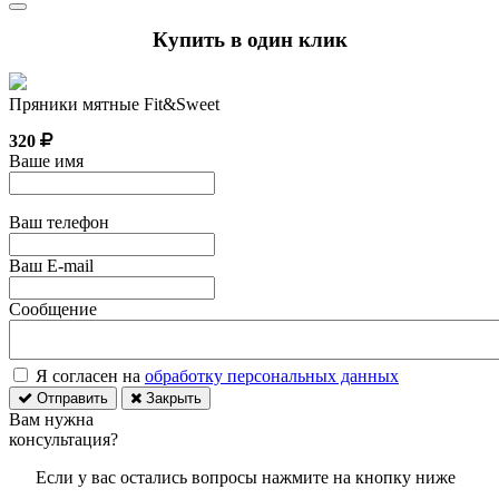
Купить в один клик
Пряники мятные Fit&Sweet
320
Ваше имя
Ваш телефон
Ваш E-mail
Сообщение
Я согласен на
обработку персональных данных
Отправить
Закрыть
Вам нужна
консультация?
Если у вас остались вопросы нажмите на кнопку ниже