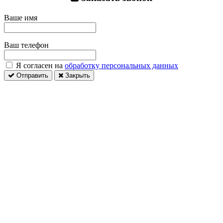
Ваше имя
Ваш телефон
Я согласен на
обработку персональных данных
Отправить
Закрыть