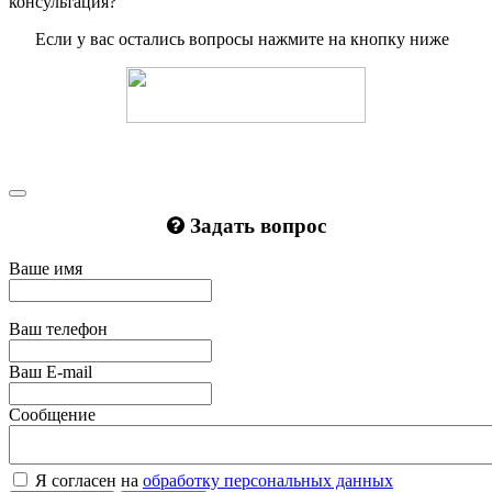
консультация?
Если у вас остались вопросы нажмите на кнопку ниже
Задать вопрос
Ваше имя
Ваш телефон
Ваш E-mail
Сообщение
Я согласен на
обработку персональных данных