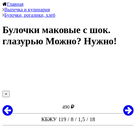
Главная
Выпечка и кулинария
Булочки, рогалики, хлеб
Булочки маковые с шок.
глазурью Можно? Нужно!
×
490
КБЖУ 119 / 8 / 1,5 / 18