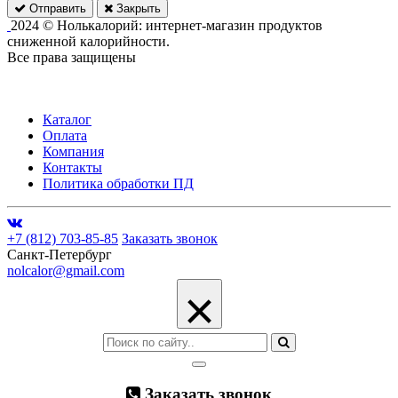
Отправить
Закрыть
2024 © Нолькалорий: интернет-магазин продуктов
сниженной калорийности.
Все права защищены
Каталог
Оплата
Компания
Контакты
Политика обработки ПД
+7 (812) 703-85-85
Заказать звонок
Санкт-Петербург
nolcalor@gmail.com
×
Заказать звонок