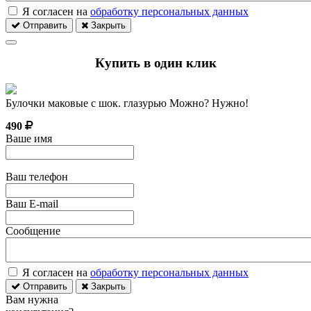
Я согласен на
обработку персональных данных
Отправить
Закрыть
Купить в один клик
Булочки маковые с шок. глазурью Можно? Нужно!
490
Ваше имя
Ваш телефон
Ваш E-mail
Сообщение
Я согласен на
обработку персональных данных
Отправить
Закрыть
Вам нужна