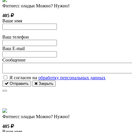
Фитнесс оладьи Можно? Нужно!
405
Ваше имя
Ваш телефон
Ваш E-mail
Сообщение
Я согласен на
обработку персональных данных
Отправить
Закрыть
Фитнесс оладьи Можно? Нужно!
405
Ваше имя