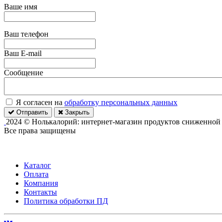
Ваше имя
Ваш телефон
Ваш E-mail
Сообщение
Я согласен на
обработку персональных данных
Отправить
Закрыть
2024 © Нолькалорий: интернет-магазин продуктов сниженной
Все права защищены
Каталог
Оплата
Компания
Контакты
Политика обработки ПД