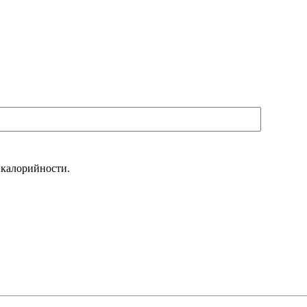
 калорийности.