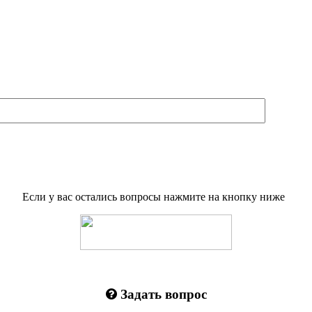
Если у вас остались вопросы нажмите на кнопку ниже
Задать вопрос