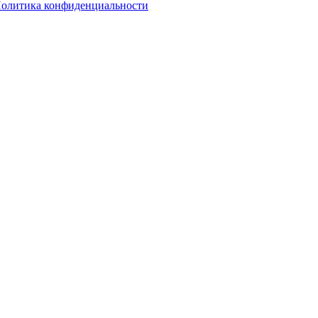
олитика конфиденциальности