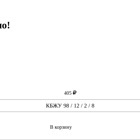
о!
405
КБЖУ 98 / 12 / 2 / 8
В корзину