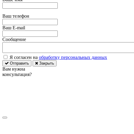
Ваш телефон
Ваш E-mail
Сообщение
Я согласен на
обработку персональных данных
Отправить
Закрыть
Вам нужна
консультация?