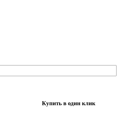
Купить в один клик